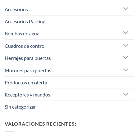
Accesorios
Accesorios Parking
Bombas de agua
Cuadros de control
Herrajes para puertas
Motores para puertas
Productos en oferta
Receptores y mandos
Sin categorizar
VALORACIONES RECIENTES: