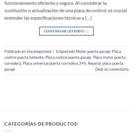
funcionamiento eficiente y seguro. Al considerar la
sustitución o actualización de una placa de control, es crucial
entender las especificaciones técnicas y […]
CONTINUAR LEYENDO
→
Publicado en
Uncategorized
|
Etiquetado
Motor puerta garaje
,
Placa
control puerta batiente
,
Placa control puerta garaje
,
Placa motor puerta
corredera
,
Placa universal puerta corredera 24V
,
Reparar placa puerta
garaje
Deje un comentario
CATEGORÍAS DE PRODUCTOS: