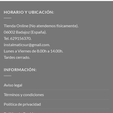
HORARIO Y UBICACIÓN:
Tienda Online (No atendemos físicamente).
06002 Badajoz (España).
Tel. 629156370.
instalmaticsur@gmail.com.
Lunes a Viernes de 8.00h a 14.00h.
Tardes cerrado.
INFORMACIÓN:
Aviso legal
Términos y condiciones
Política de privacidad