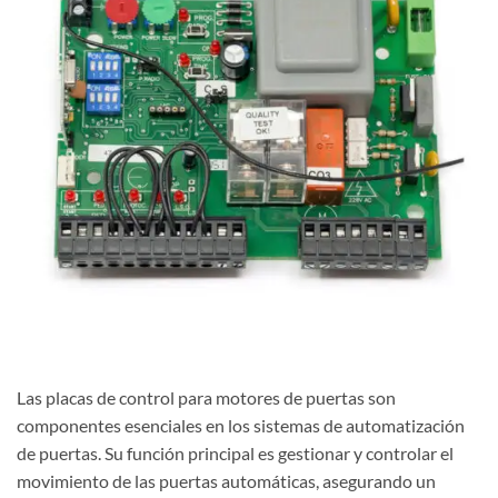
Las placas de control para motores de puertas son
componentes esenciales en los sistemas de automatización
de puertas. Su función principal es gestionar y controlar el
movimiento de las puertas automáticas, asegurando un