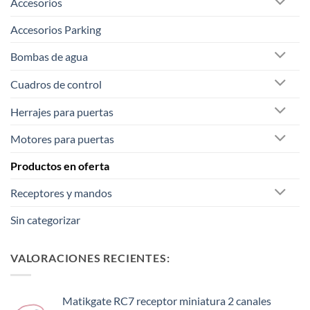
Accesorios
Accesorios Parking
Bombas de agua
Cuadros de control
Herrajes para puertas
Motores para puertas
Productos en oferta
Receptores y mandos
Sin categorizar
VALORACIONES RECIENTES:
Matikgate RC7 receptor miniatura 2 canales