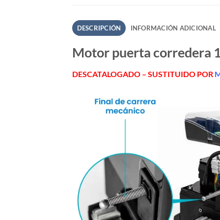
DESCRIPCIÓN
INFORMACIÓN ADICIONAL
Motor puerta corredera 1
DESCATALOGADO – SUSTITUIDO POR
M