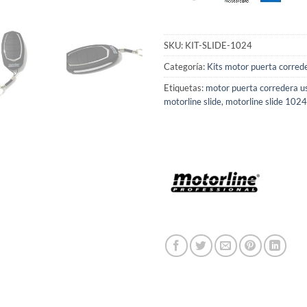
SKU:
KIT-SLIDE-1024
Categoría:
Kits motor puerta corred
Etiquetas:
motor puerta corredera us
motorline slide
,
motorline slide 1024