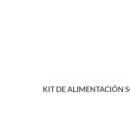
KIT DE ALIMENTACIÓN 