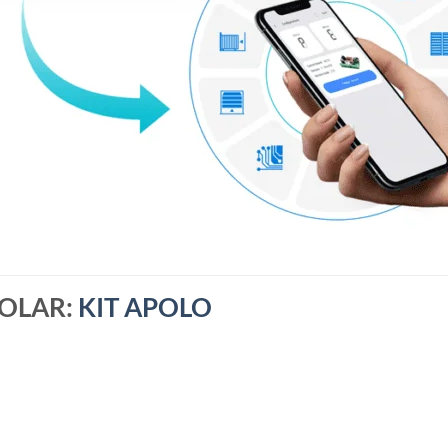
SOLAR:
KIT APOLO