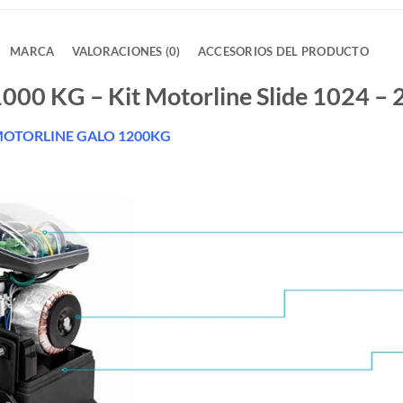
MARCA
VALORACIONES (0)
ACCESORIOS DEL PRODUCTO
000 KG – Kit Motorline Slide 1024 – 
OTORLINE GALO 1200KG