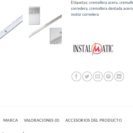
Etiquetas:
cremallera acero
,
cremall
corredera
,
cremallera dentada acero
motor corredera
MARCA
VALORACIONES (0)
ACCESORIOS DEL PRODUCTO