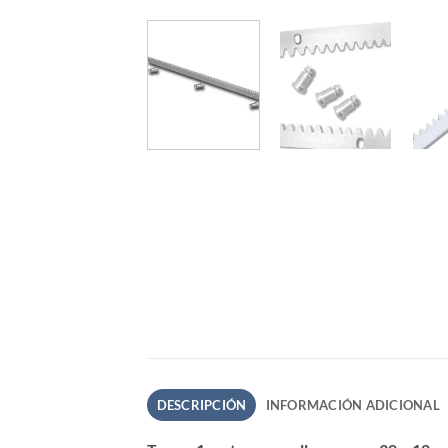
DESCRIPCIÓN
INFORMACIÓN ADICIONAL