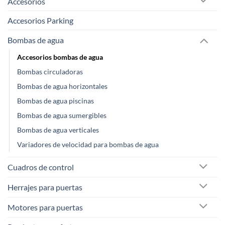
Accesorios
Accesorios Parking
Bombas de agua
Accesorios bombas de agua
Bombas circuladoras
Bombas de agua horizontales
Bombas de agua piscinas
Bombas de agua sumergibles
Bombas de agua verticales
Variadores de velocidad para bombas de agua
Cuadros de control
Herrajes para puertas
Motores para puertas