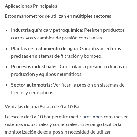
Aplicaciones Principales
Estos manómetros se utilizan en múltiples sectores:
Industria química y petroquímica
: Resisten productos
corrosivos y cambios de presión constantes.
Plantas de tratamiento de agua
: Garantizan lecturas
precisas en sistemas de filtración y bombeo.
Procesos industriales
: Controlan la presión en líneas de
producción y equipos neumáticos.
Sector automotriz
: Verifican la presión en sistemas de
frenos y neumáticos.
Ventajas de una Escala de 0 a 10 Bar
La escala de 0 a 10 bar permite medir
presiones
comunes en
sistemas industriales y comerciales. Este rango facilita la
monitorización de equipos sin necesidad de utilizar