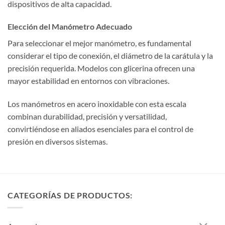
dispositivos de alta capacidad.
Elección del Manómetro Adecuado
Para seleccionar el mejor manómetro, es fundamental
considerar el tipo de conexión, el diámetro de la carátula y la
precisión requerida. Modelos con glicerina ofrecen una
mayor estabilidad en entornos con vibraciones.
Los manómetros en acero inoxidable con esta escala
combinan durabilidad, precisión y versatilidad,
convirtiéndose en aliados esenciales para el control de
presión en diversos sistemas.
CATEGORÍAS DE PRODUCTOS: