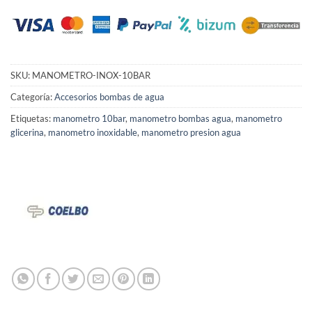
SKU:
MANOMETRO-INOX-10BAR
Categoría:
Accesorios bombas de agua
Etiquetas:
manometro 10bar
,
manometro bombas agua
,
manometro
glicerina
,
manometro inoxidable
,
manometro presion agua