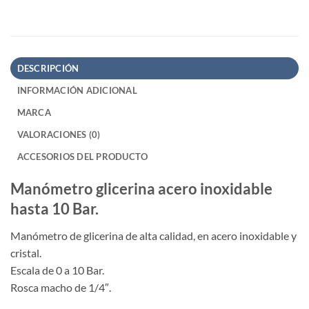
DESCRIPCIÓN
INFORMACIÓN ADICIONAL
MARCA
VALORACIONES (0)
ACCESORIOS DEL PRODUCTO
Manómetro glicerina acero inoxidable
hasta 10 Bar.
Manómetro de glicerina de alta calidad, en acero inoxidable y
cristal.
Escala de 0 a 10 Bar.
Rosca macho de 1/4″.