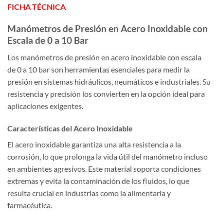
FICHA TÉCNICA
Manómetros de Presión en Acero Inoxidable con
Escala de 0 a 10 Bar
Los manómetros de presión en acero inoxidable con escala
de 0 a 10 bar son herramientas esenciales para medir la
presión en sistemas hidráulicos, neumáticos e industriales. Su
resistencia y precisión los convierten en la opción ideal para
aplicaciones exigentes.
Características del Acero Inoxidable
El acero inoxidable garantiza una alta resistencia a la
corrosión, lo que prolonga la vida útil del manómetro incluso
en ambientes agresivos. Este material soporta condiciones
extremas y evita la contaminación de los fluidos, lo que
resulta crucial en industrias como la alimentaria y
farmacéutica.