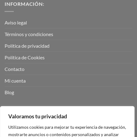
INFORMACIÓN:
Aviso legal
Términos y condiciones
Política de privacidad
Política de Cookies
Contacto
Mi cuenta
Blog
BUSCADOR DE PRODUCTOS:
Valoramos tu privacidad
Utilizamos cookies para mejorar tu experiencia de navegación,
mostrarte anuncios o contenidos personalizados y analizar