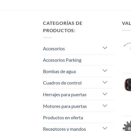
CATEGORÍAS DE
VAL
PRODUCTOS:
Accesorios
Accesorios Parking
Bombas de agua
Cuadros de control
Herrajes para puertas
Motores para puertas
Productos en oferta
Receptores y mandos