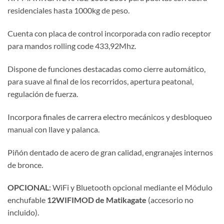
residenciales hasta 1000kg de peso.
Cuenta con placa de control incorporada con radio receptor
para mandos rolling code 433,92Mhz.
Dispone de funciones destacadas como cierre automático,
para suave al final de los recorridos, apertura peatonal,
regulación de fuerza.
Incorpora finales de carrera electro mecánicos y desbloqueo
manual con llave y palanca.
Piñón dentado de acero de gran calidad, engranajes internos
de bronce.
OPCIONAL
: WiFi y Bluetooth opcional mediante el Módulo
enchufable
12WIFIMOD de Matikagate
(accesorio no
incluido).