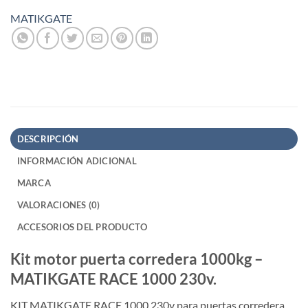
MATIKGATE
DESCRIPCIÓN
INFORMACIÓN ADICIONAL
MARCA
VALORACIONES (0)
ACCESORIOS DEL PRODUCTO
Kit motor puerta corredera 1000kg –
MATIKGATE RACE 1000 230v.
KIT MATIKGATE RACE 1000 230v para puertas corredera