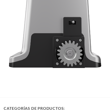
CATEGORÍAS DE PRODUCTOS: