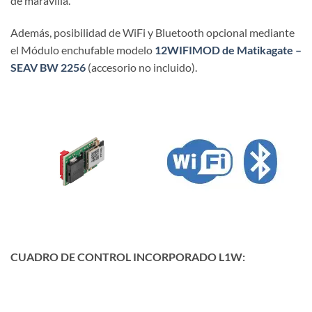
de maravilla.
Además, posibilidad de WiFi y Bluetooth opcional mediante
el Módulo enchufable modelo
12WIFIMOD de Matikagate –
SEAV BW 2256
(accesorio no incluido).
CUADRO DE CONTROL INCORPORADO L1W: