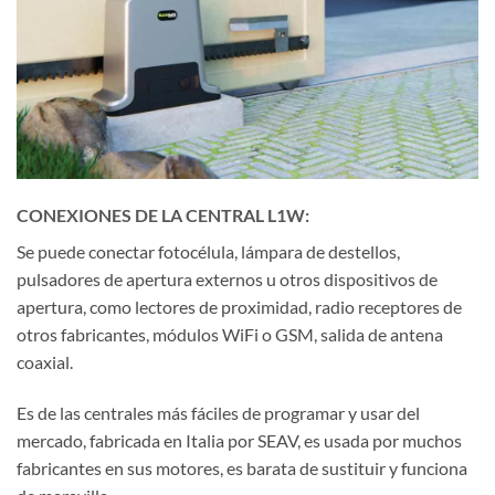
CONEXIONES DE LA CENTRAL L1W:
Se puede conectar fotocélula, lámpara de destellos,
pulsadores de apertura externos u otros dispositivos de
apertura, como lectores de proximidad, radio receptores de
otros fabricantes, módulos WiFi o GSM, salida de antena
coaxial.
Es de las centrales más fáciles de programar y usar del
mercado, fabricada en Italia por SEAV, es usada por muchos
fabricantes en sus motores, es barata de sustituir y funciona