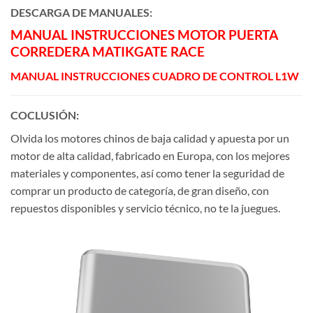
DESCARGA DE MANUALES:
MANUAL INSTRUCCIONES MOTOR PUERTA
CORREDERA MATIKGATE RACE
MANUAL INSTRUCCIONES CUADRO DE CONTROL L1W
COCLUSIÓN:
Olvida los motores chinos de baja calidad y apuesta por un
motor de alta calidad, fabricado en Europa, con los mejores
materiales y componentes, así como tener la seguridad de
comprar un producto de categoría, de gran diseño, con
repuestos disponibles y servicio técnico, no te la juegues.