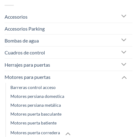
Accesorios
Accesorios Parking
Bombas de agua
Cuadros de control
Herrajes para puertas
Motores para puertas
Barreras control acceso
Motores persiana domestica
Motores persiana metálica
Motores puerta basculante
Motores puerta batiente
Motores puerta corredera