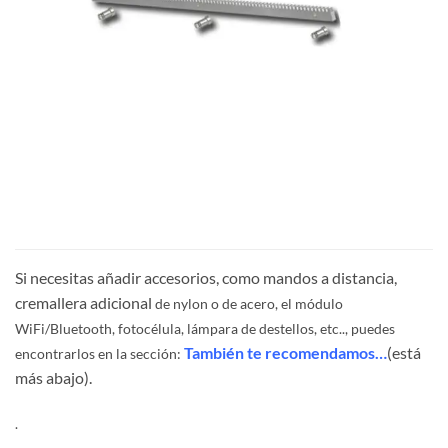
Si necesitas añadir accesorios, como mandos a distancia,
cremallera adicional
de nylon o de acero
, el módulo
WiFi/Bluetooth, fotocélula, lámpara de destellos, etc.., puedes
También te recomendamos…
(está
encontrarlos en la sección:
más abajo).
.