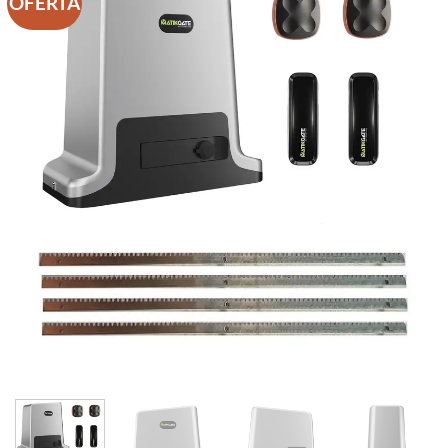
OFERTA