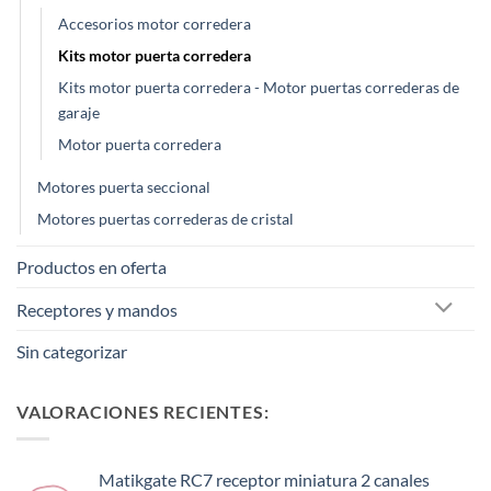
Accesorios motor corredera
Kits motor puerta corredera
Kits motor puerta corredera - Motor puertas correderas de
garaje
Motor puerta corredera
Motores puerta seccional
Motores puertas correderas de cristal
Productos en oferta
Receptores y mandos
Sin categorizar
VALORACIONES RECIENTES:
Matikgate RC7 receptor miniatura 2 canales