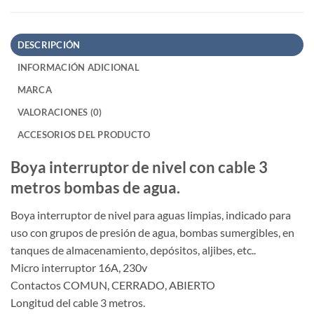
DESCRIPCIÓN
INFORMACIÓN ADICIONAL
MARCA
VALORACIONES (0)
ACCESORIOS DEL PRODUCTO
Boya interruptor de nivel con cable 3
metros bombas de agua.
Boya interruptor de nivel para aguas limpias, indicado para
uso con grupos de presión de agua, bombas sumergibles, en
tanques de almacenamiento, depósitos, aljibes, etc..
Micro interruptor 16A, 230v
Contactos COMUN, CERRADO, ABIERTO
Longitud del cable 3 metros.