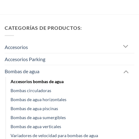
CATEGORÍAS DE PRODUCTOS:
Accesorios
Accesorios Parking
Bombas de agua
Accesorios bombas de agua
Bombas circuladoras
Bombas de agua horizontales
Bombas de agua piscinas
Bombas de agua sumergibles
Bombas de agua verticales
Variadores de velocidad para bombas de agua