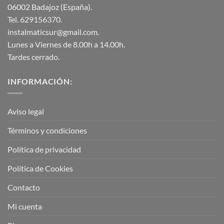
06002 Badajoz (España).
Tel. 629156370.
instalmaticsur@gmail.com.
Lunes a Viernes de 8.00h a 14.00h.
Tardes cerrado.
INFORMACIÓN:
Aviso legal
Términos y condiciones
Política de privacidad
Política de Cookies
Contacto
Mi cuenta