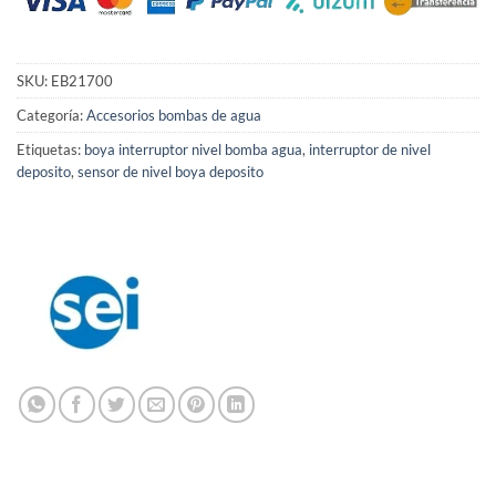
SKU:
EB21700
Categoría:
Accesorios bombas de agua
Etiquetas:
boya interruptor nivel bomba agua
,
interruptor de nivel
deposito
,
sensor de nivel boya deposito