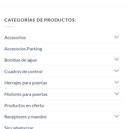
CATEGORÍAS DE PRODUCTOS:
Accesorios
Accesorios Parking
Bombas de agua
Cuadros de control
Herrajes para puertas
Motores para puertas
Productos en oferta
Receptores y mandos
Sin categorizar