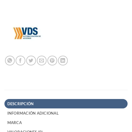
DESCRIPCIÓN
INFORMACIÓN ADICIONAL
MARCA
VALORACIONES (0)