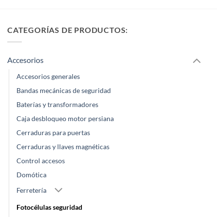
CATEGORÍAS DE PRODUCTOS:
Accesorios
Accesorios generales
Bandas mecánicas de seguridad
Baterías y transformadores
Caja desbloqueo motor persiana
Cerraduras para puertas
Cerraduras y llaves magnéticas
Control accesos
Domótica
Ferretería
Fotocélulas seguridad