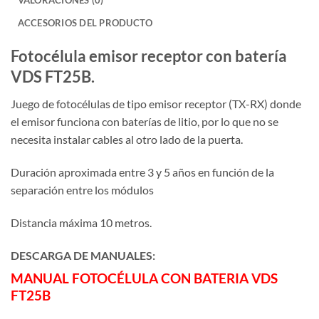
ACCESORIOS DEL PRODUCTO
Fotocélula emisor receptor con batería
VDS FT25B.
Juego de fotocélulas de tipo emisor receptor (TX-RX) donde
el emisor funciona con baterías de litio, por lo que no se
necesita instalar cables al otro lado de la puerta.
Duración aproximada entre 3 y 5 años en función de la
separación entre los módulos
Distancia máxima 10 metros.
DESCARGA DE MANUALES:
MANUAL FOTOCÉLULA CON BATERIA VDS
FT25B