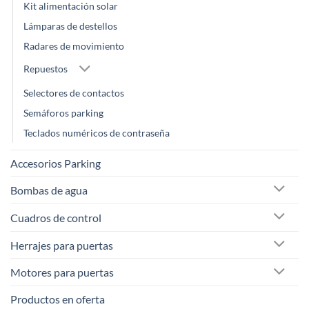
Kit alimentación solar
Lámparas de destellos
Radares de movimiento
Repuestos
Selectores de contactos
Semáforos parking
Teclados numéricos de contraseña
Accesorios Parking
Bombas de agua
Cuadros de control
Herrajes para puertas
Motores para puertas
Productos en oferta