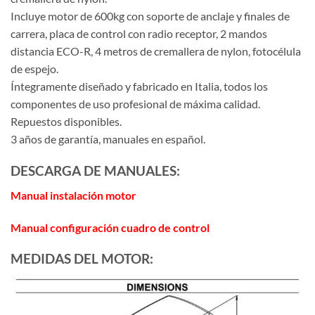
Incluye motor de 600kg con soporte de anclaje y finales de
carrera, placa de control con radio receptor, 2 mandos
distancia ECO-R, 4 metros de cremallera de nylon, fotocélula
de espejo.
Íntegramente diseñado y fabricado en Italia, todos los
componentes de uso profesional de máxima calidad.
Repuestos disponibles.
3 años de garantía, manuales en español.
DESCARGA DE MANUALES:
Manual instalación motor
Manual configuración cuadro de control
MEDIDAS DEL MOTOR: