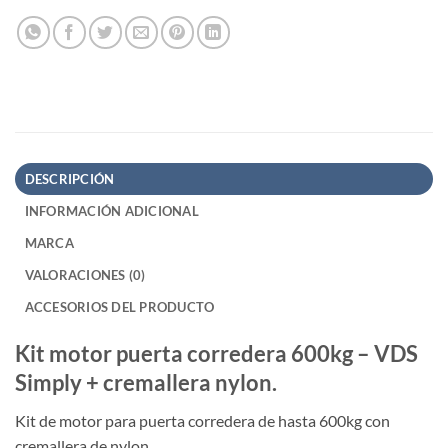
DESCRIPCIÓN
INFORMACIÓN ADICIONAL
MARCA
VALORACIONES (0)
ACCESORIOS DEL PRODUCTO
Kit motor puerta corredera 600kg – VDS
Simply + cremallera nylon.
Kit de motor para puerta corredera de hasta 600kg con
cremallera de nylon.