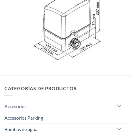
CATEGORÍAS DE PRODUCTOS:
Accesorios
Accesorios Parking
Bombas de agua