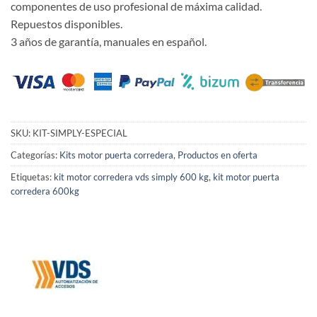
componentes de uso profesional de máxima calidad.
Repuestos disponibles.
3 años de garantía, manuales en español.
SKU:
KIT-SIMPLY-ESPECIAL
Categorías:
Kits motor puerta corredera
,
Productos en oferta
Etiquetas:
kit motor corredera vds simply 600 kg
,
kit motor puerta
corredera 600kg