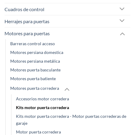
Cuadros de control
Herrajes para puertas
Motores para puertas
Barreras control acceso
Motores persiana domestica
Motores persiana metálica
Motores puerta basculante
Motores puerta batiente
Motores puerta corredera
Accesorios motor corredera
Kits motor puerta corredera
Kits motor puerta corredera - Motor puertas correderas de
garaje
Motor puerta corredera