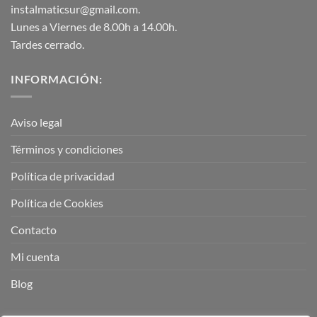
instalmaticsur@gmail.com.
Lunes a Viernes de 8.00h a 14.00h.
Tardes cerrado.
INFORMACIÓN:
Aviso legal
Términos y condiciones
Política de privacidad
Política de Cookies
Contacto
Mi cuenta
Blog