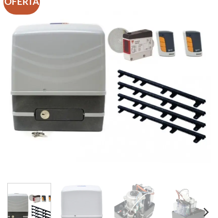
OFERTA