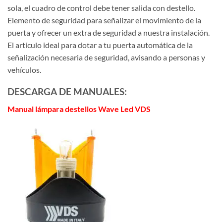
sola, el cuadro de control debe tener salida con destello.
Elemento de seguridad para señalizar el movimiento de la
puerta y ofrecer un extra de seguridad a nuestra instalación.
El artículo ideal para dotar a tu puerta automática de la
señalización necesaria de seguridad, avisando a personas y
vehículos.
DESCARGA DE MANUALES:
Manual lámpara destellos Wave Led VDS