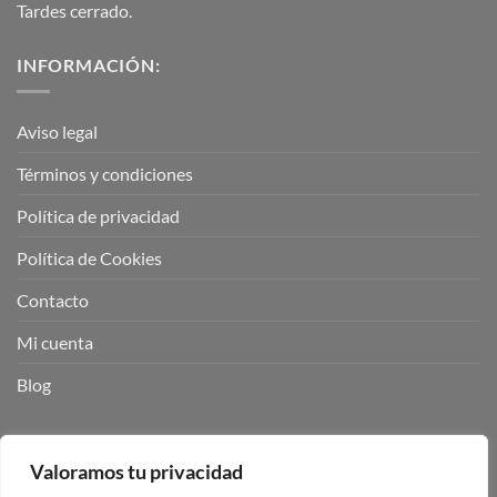
Tardes cerrado.
INFORMACIÓN:
Aviso legal
Términos y condiciones
Política de privacidad
Política de Cookies
Contacto
Mi cuenta
Blog
BUSCADOR DE PRODUCTOS:
Valoramos tu privacidad