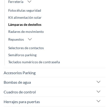
Ferretería
Fotocélulas seguridad
Kit alimentación solar
Lámparas de destellos
Radares de movimiento
Repuestos
Selectores de contactos
Semáforos parking
Teclados numéricos de contraseña
Accesorios Parking
Bombas de agua
Cuadros de control
Herrajes para puertas