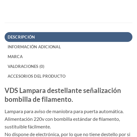
DESCRIPCIÓN
INFORMACIÓN ADICIONAL
MARCA
VALORACIONES (0)
ACCESORIOS DEL PRODUCTO
VDS Lampara destellante señalización
bombilla de filamento.
Lampara para aviso de maniobra para puerta automática.
Alimentación 220v con bombilla estándar de filamento,
sustituible fácilmente.
No dispone de electrónica, por lo que no tiene destello por si