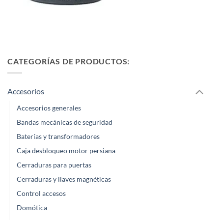
CATEGORÍAS DE PRODUCTOS:
Accesorios
Accesorios generales
Bandas mecánicas de seguridad
Baterías y transformadores
Caja desbloqueo motor persiana
Cerraduras para puertas
Cerraduras y llaves magnéticas
Control accesos
Domótica