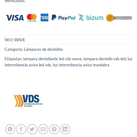
vehículos.
SKU:
WAVE
Categoría:
Lámparas de destellos
Etiquetas:
lampara destellante led vds wave
,
lampara destello vds led
,
luz
intermitencia aviso led vds
,
luz intermitencia aviso maniobra