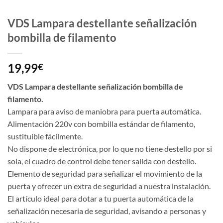
VDS Lampara destellante señalización
bombilla de filamento
19,99
€
VDS Lampara destellante señalización bombilla de
filamento.
Lampara para aviso de maniobra para puerta automática.
Alimentación 220v con bombilla estándar de filamento,
sustituible fácilmente.
No dispone de electrónica, por lo que no tiene destello por si
sola, el cuadro de control debe tener salida con destello.
Elemento de seguridad para señalizar el movimiento de la
puerta y ofrecer un extra de seguridad a nuestra instalación.
El artículo ideal para dotar a tu puerta automática de la
señalización necesaria de seguridad, avisando a personas y