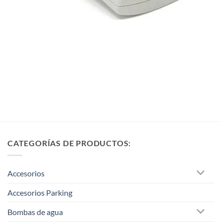
CATEGORÍAS DE PRODUCTOS:
Accesorios
Accesorios Parking
Bombas de agua