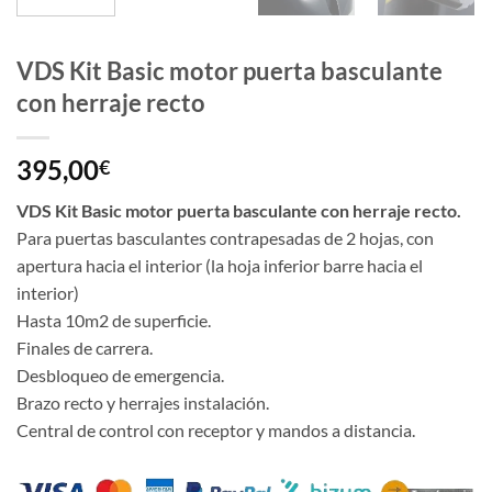
VDS Kit Basic motor puerta basculante
con herraje recto
395,00
€
VDS Kit Basic motor puerta basculante con herraje recto.
Para puertas basculantes contrapesadas de 2 hojas, con
apertura hacia el interior (la hoja inferior barre hacia el
interior)
Hasta 10m2 de superficie.
Finales de carrera.
Desbloqueo de emergencia.
Brazo recto y herrajes instalación.
Central de control con receptor y mandos a distancia.