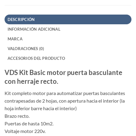
DESCRIPCIÓN
INFORMACIÓN ADICIONAL
MARCA
VALORACIONES (0)
ACCESORIOS DEL PRODUCTO
VDS Kit Basic motor puerta basculante
con herraje recto.
Kit completo motor para automatizar puertas basculantes
contrapesadas de 2 hojas, con apertura hacia el interior (la
hoja inferior barre hacia el interior)
Brazo recto.
Puertas de hasta 10m2.
Voltaje motor 220v.