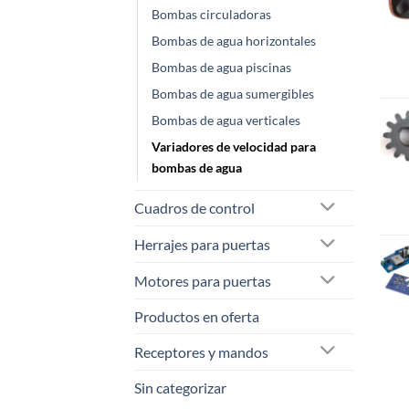
Bombas circuladoras
Bombas de agua horizontales
Bombas de agua piscinas
Bombas de agua sumergibles
Bombas de agua verticales
Variadores de velocidad para
bombas de agua
Cuadros de control
Herrajes para puertas
Motores para puertas
Productos en oferta
Receptores y mandos
Sin categorizar