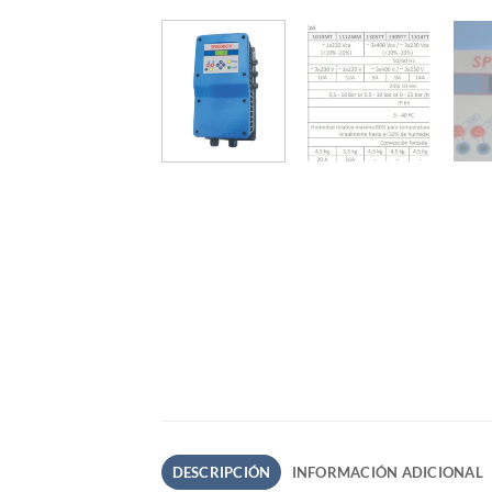
DESCRIPCIÓN
INFORMACIÓN ADICIONAL