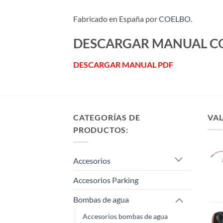
Fabricado en España por
COELBO
.
DESCARGAR MANUAL C
DESCARGAR MANUAL PDF
CATEGORÍAS DE
VAL
PRODUCTOS:
Accesorios
Accesorios Parking
Bombas de agua
Accesorios bombas de agua