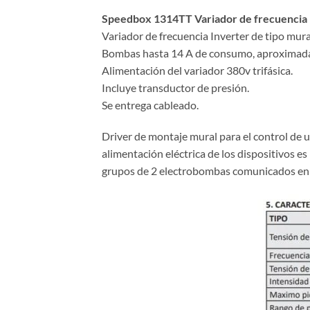
Speedbox 1314TT Variador de frecuencia
Variador de frecuencia Inverter de tipo mur
Bombas hasta 14 A de consumo, aproximada
Alimentación del variador 380v trifásica.
Incluye transductor de presión.
Se entrega cableado.
Driver de montaje mural para el control de
alimentación eléctrica de los dispositivos
grupos de 2 electrobombas comunicados en