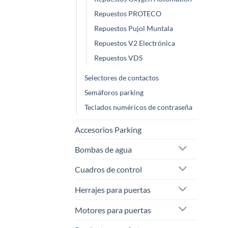
Repuestos PROTECO
Repuestos Pujol Muntala
Repuestos V2 Electrónica
Repuestos VDS
Selectores de contactos
Semáforos parking
Teclados numéricos de contraseña
Accesorios Parking
Bombas de agua
Cuadros de control
Herrajes para puertas
Motores para puertas