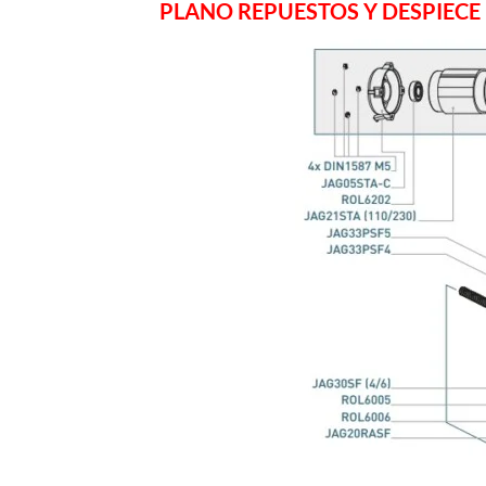
PLANO REPUESTOS Y DESPIECE