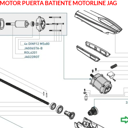
 MOTOR PUERTA BATIENTE MOTORLINE JAG