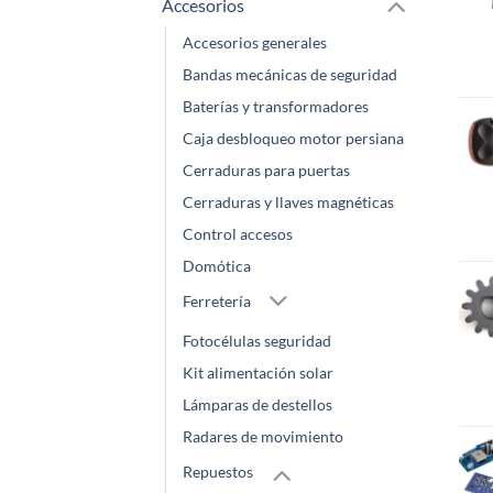
Accesorios
Accesorios generales
Bandas mecánicas de seguridad
Baterías y transformadores
Caja desbloqueo motor persiana
Cerraduras para puertas
Cerraduras y llaves magnéticas
Control accesos
Domótica
Ferretería
Fotocélulas seguridad
Kit alimentación solar
Lámparas de destellos
Radares de movimiento
Repuestos