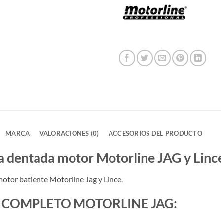
MARCA
VALORACIONES (0)
ACCESORIOS DEL PRODUCTO
 dentada motor Motorline JAG y Linc
tor batiente Motorline Jag y Lince.
 COMPLETO MOTORLINE JAG: