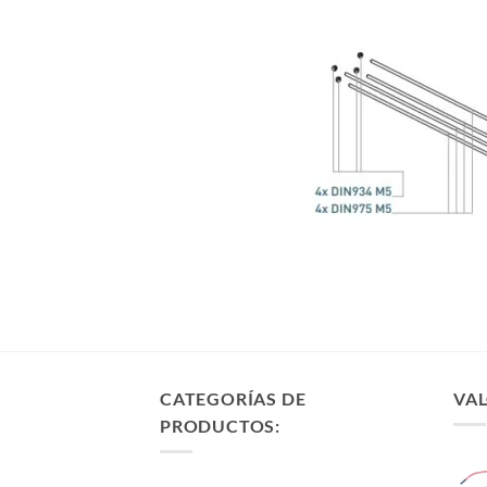
CATEGORÍAS DE
VAL
PRODUCTOS: