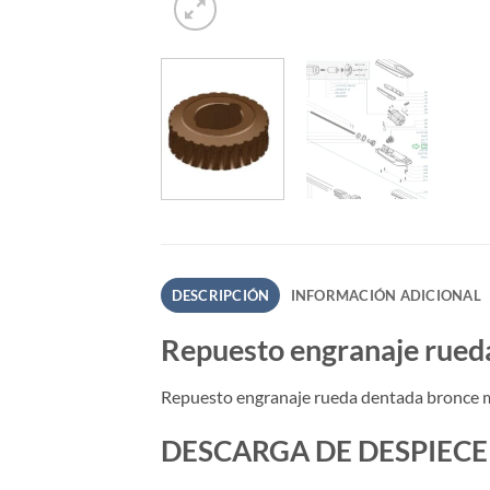
DESCRIPCIÓN
INFORMACIÓN ADICIONAL
Repuesto engranaje rueda
Repuesto engranaje rueda dentada bronce mo
DESCARGA DE DESPIECE