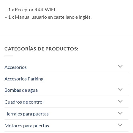
– 1 x Receptor RX4-WIFI
– 1 x Manual usuario en castellano e inglés.
CATEGORÍAS DE PRODUCTOS:
Accesorios
Accesorios Parking
Bombas de agua
Cuadros de control
Herrajes para puertas
Motores para puertas