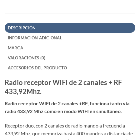
DESCRIPCIÓN
INFORMACIÓN ADICIONAL
MARCA
VALORACIONES (0)
ACCESORIOS DEL PRODUCTO
Radio receptor WIFI de 2 canales + RF
433,92Mhz.
Radio receptor WIFI de 2 canales +RF, funciona tanto vía
radio 433,92 Mhz como en modo WIFI en simultáneo.
Receptor duo, con 2 canales de radio mando a frecuencia
433,92 Mhz, que memoriza hasta 400 mandos a distancia de