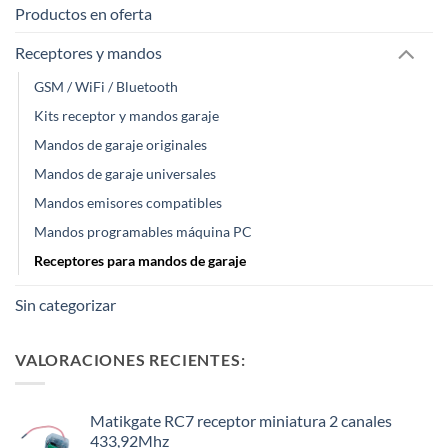
Productos en oferta
Receptores y mandos
GSM / WiFi / Bluetooth
Kits receptor y mandos garaje
Mandos de garaje originales
Mandos de garaje universales
Mandos emisores compatibles
Mandos programables máquina PC
Receptores para mandos de garaje
Sin categorizar
VALORACIONES RECIENTES:
Matikgate RC7 receptor miniatura 2 canales
433,92Mhz