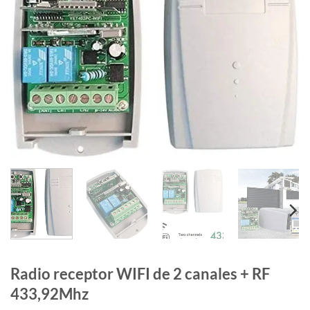
Radio receptor WIFI de 2 canales + RF
433,92Mhz