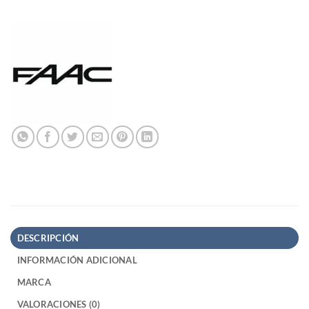
DESCRIPCIÓN
INFORMACIÓN ADICIONAL
MARCA
VALORACIONES (0)