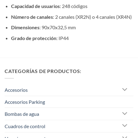
Capacidad de usuarios
: 248 códigos
Número de canales
: 2 canales (XR2N) o 4 canales (XR4N)
Dimensiones
: 90x70x32,5 mm
Grado de protección
: IP44
CATEGORÍAS DE PRODUCTOS:
Accesorios
Accesorios Parking
Bombas de agua
Cuadros de control