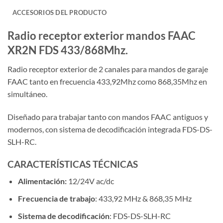
ACCESORIOS DEL PRODUCTO
Radio receptor exterior mandos FAAC
XR2N FDS 433/868Mhz.
Radio receptor exterior de 2 canales para mandos de garaje
FAAC tanto en frecuencia 433,92Mhz como 868,35Mhz en
simultáneo.
Diseñado para trabajar tanto con mandos FAAC antiguos y
modernos, con sistema de decodificación integrada FDS-DS-
SLH-RC.
CARACTERÍSTICAS TÉCNICAS
Alimentación:
12/24V ac/dc
Frecuencia de trabajo
: 433,92 MHz & 868,35 MHz
Sistema de decodificación
: FDS-DS-SLH-RC