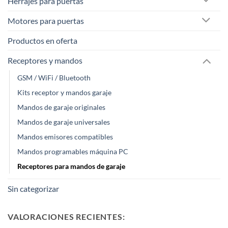
Herrajes para puertas
Motores para puertas
Productos en oferta
Receptores y mandos
GSM / WiFi / Bluetooth
Kits receptor y mandos garaje
Mandos de garaje originales
Mandos de garaje universales
Mandos emisores compatibles
Mandos programables máquina PC
Receptores para mandos de garaje
Sin categorizar
VALORACIONES RECIENTES: