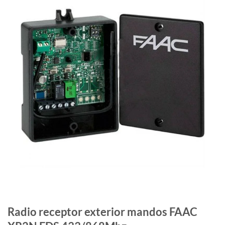
Radio receptor exterior mandos FAAC