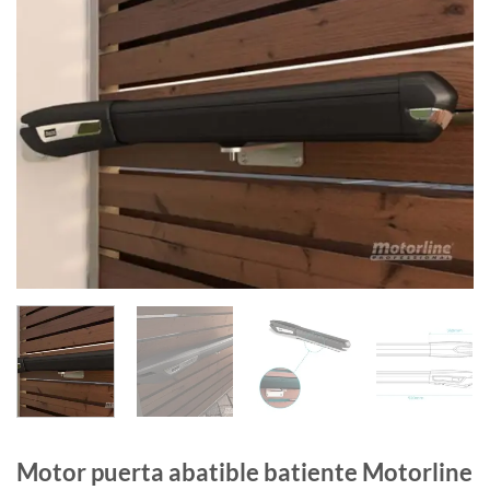
Motor puerta abatible batiente Motorline