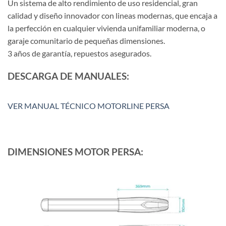
Un sistema de alto rendimiento de uso residencial, gran
calidad y diseño innovador con lineas modernas, que encaja a
la perfección en cualquier vivienda unifamiliar moderna, o
garaje comunitario de pequeñas dimensiones.
3 años de garantía, repuestos asegurados.
DESCARGA DE MANUALES:
VER MANUAL TÉCNICO MOTORLINE PERSA
DIMENSIONES MOTOR PERSA: