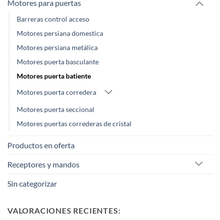
Motores para puertas
Barreras control acceso
Motores persiana domestica
Motores persiana metálica
Motores puerta basculante
Motores puerta batiente
Motores puerta corredera
Motores puerta seccional
Motores puertas correderas de cristal
Productos en oferta
Receptores y mandos
Sin categorizar
VALORACIONES RECIENTES: