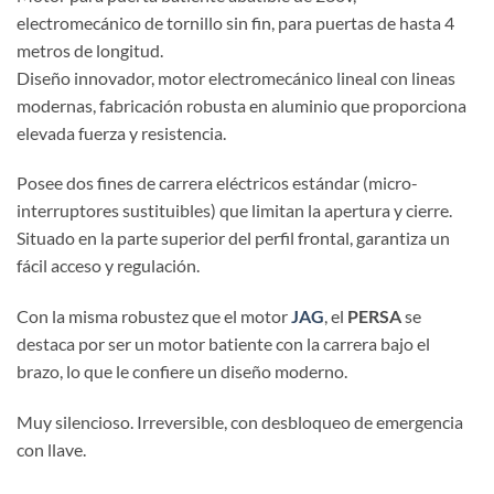
electromecánico de tornillo sin fin, para puertas de hasta 4
metros de longitud.
Diseño innovador, motor electromecánico lineal con lineas
modernas, fabricación robusta en aluminio que proporciona
elevada fuerza y resistencia.
Posee dos fines de carrera eléctricos estándar (micro-
interruptores sustituibles) que limitan la apertura y cierre.
Situado en la parte superior del perfil frontal, garantiza un
fácil acceso y regulación.
Con la misma robustez que el motor
JAG
, el
PERSA
se
destaca por ser un motor batiente con la carrera bajo el
brazo, lo que le confiere un diseño moderno.
Muy silencioso. Irreversible, con desbloqueo de emergencia
con llave.