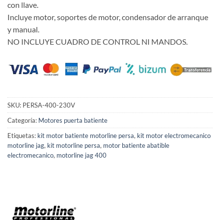
con llave.
Incluye motor, soportes de motor, condensador de arranque
y manual.
NO INCLUYE CUADRO DE CONTROL NI MANDOS.
SKU:
PERSA-400-230V
Categoría:
Motores puerta batiente
Etiquetas:
kit motor batiente motorline persa
,
kit motor electromecanico
motorline jag
,
kit motorline persa
,
motor batiente abatible
electromecanico
,
motorline jag 400