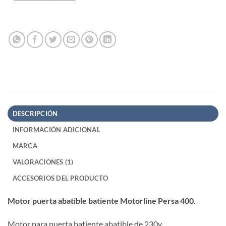
DESCRIPCIÓN
INFORMACIÓN ADICIONAL
MARCA
VALORACIONES (1)
ACCESORIOS DEL PRODUCTO
Motor puerta abatible batiente Motorline Persa 400.
Motor para puerta batiente abatible de 230v,