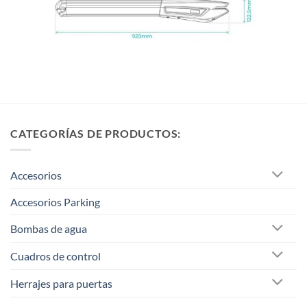
CATEGORÍAS DE PRODUCTOS:
Accesorios
Accesorios Parking
Bombas de agua
Cuadros de control
Herrajes para puertas