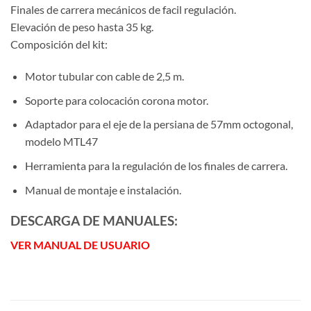
Finales de carrera mecánicos de facil regulación.
Elevación de peso hasta 35 kg.
Composición del kit:
Motor tubular con cable de 2,5 m.
Soporte para colocación corona motor.
Adaptador para el eje de la persiana de 57mm octogonal,
modelo MTL47
Herramienta para la regulación de los finales de carrera.
Manual de montaje e instalación.
DESCARGA DE MANUALES:
VER MANUAL DE USUARIO