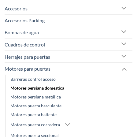
Accesorios
Accesorios Parking
Bombas de agua
Cuadros de control
Herrajes para puertas
Motores para puertas
Barreras control acceso
Motores persiana domestica
Motores persiana metálica
Motores puerta basculante
Motores puerta batiente
Motores puerta corredera
Motores puerta seccional