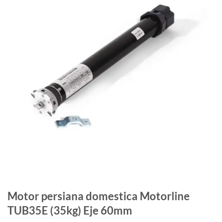
Motor persiana domestica Motorline
TUB35E (35kg) Eje 60mm