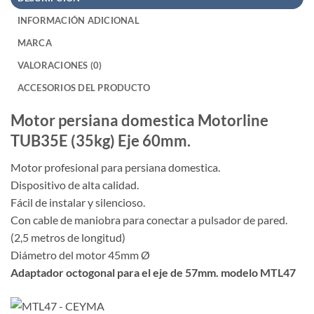
INFORMACIÓN ADICIONAL
MARCA
VALORACIONES (0)
ACCESORIOS DEL PRODUCTO
Motor persiana domestica Motorline
TUB35E (35kg) Eje 60mm.
Motor profesional para persiana domestica.
Dispositivo de alta calidad.
Fácil de instalar y silencioso.
Con cable de maniobra para conectar a pulsador de pared.
(2,5 metros de longitud)
Diámetro del motor 45mm Ø
Adaptador octogonal para el eje de 57mm. modelo MTL47