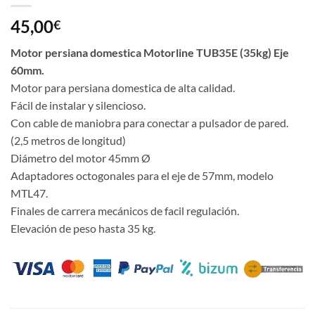
45,00
€
Motor persiana domestica Motorline TUB35E (35kg) Eje
60mm.
Motor para persiana domestica de alta calidad.
Fácil de instalar y silencioso.
Con cable de maniobra para conectar a pulsador de pared.
(2,5 metros de longitud)
Diámetro del motor 45mm Ø
Adaptadores octogonales para el eje de 57mm, modelo
MTL47.
Finales de carrera mecánicos de facil regulación.
Elevación de peso hasta 35 kg.