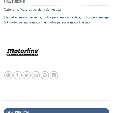
SKU:
TUB35-E
Categoría:
Motores persiana domestica
Etiquetas:
motor persiana
,
motor persiana domestica
,
motor persiana eje
60
,
motor persiana motorline
,
motor persiana motorline tub
DESCRIPCIÓN