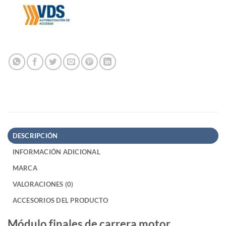
DESCRIPCIÓN
INFORMACIÓN ADICIONAL
MARCA
VALORACIONES (0)
ACCESORIOS DEL PRODUCTO
Módulo finales de carrera motor