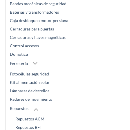
Bandas mecánicas de seguridad
Baterías y transformadores
Caja desbloqueo motor persiana
Cerraduras para puertas
Cerraduras y llaves magnéticas
Control accesos
Domótica
Ferretería
Fotocélulas seguridad
Kit alimentación solar
Lámparas de destellos
Radares de movimiento
Repuestos
Repuestos ACM
Repuestos BFT