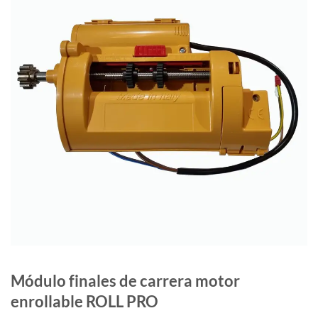
Módulo finales de carrera motor
enrollable ROLL PRO