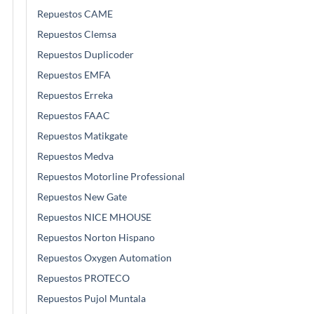
Repuestos CAME
Repuestos Clemsa
Repuestos Duplicoder
Repuestos EMFA
Repuestos Erreka
Repuestos FAAC
Repuestos Matikgate
Repuestos Medva
Repuestos Motorline Professional
Repuestos New Gate
Repuestos NICE MHOUSE
Repuestos Norton Hispano
Repuestos Oxygen Automation
Repuestos PROTECO
Repuestos Pujol Muntala