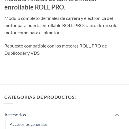
enrollable ROLL PRO.
Módulo completo de finales de carrera y electrónica del
motor para puerta enrollable ROLL PRO, tanto de un solo
motor como para el bimotor.
Repuesto compatible con los motores ROLL PRO de
Duplicoder y VDS.
CATEGORÍAS DE PRODUCTOS:
Accesorios
Accesorios generales