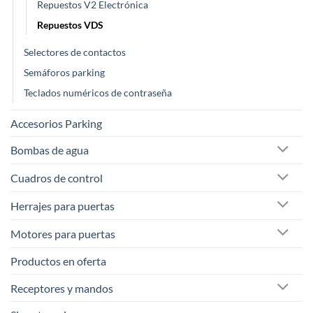
Repuestos V2 Electrónica
Repuestos VDS
Selectores de contactos
Semáforos parking
Teclados numéricos de contraseña
Accesorios Parking
Bombas de agua
Cuadros de control
Herrajes para puertas
Motores para puertas
Productos en oferta
Receptores y mandos