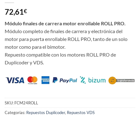
72,61
€
Módulo finales de carrera motor enrollable ROLL PRO.
Módulo completo de finales de carrera y electrónica del
motor para puerta enrollable ROLL PRO, tanto de un solo
motor como para el bimotor.
Repuesto compatible con los motores ROLL PRO de
Duplicoder y VDS.
SKU:
FCM24ROLL
Categorías:
Repuestos Duplicoder
,
Repuestos VDS