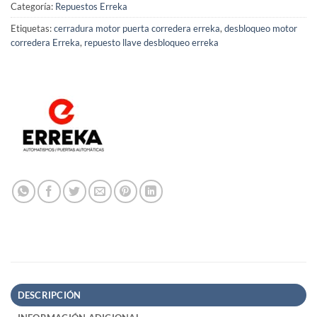
Categoría:
Repuestos Erreka
Etiquetas:
cerradura motor puerta corredera erreka
,
desbloqueo motor
corredera Erreka
,
repuesto llave desbloqueo erreka
DESCRIPCIÓN