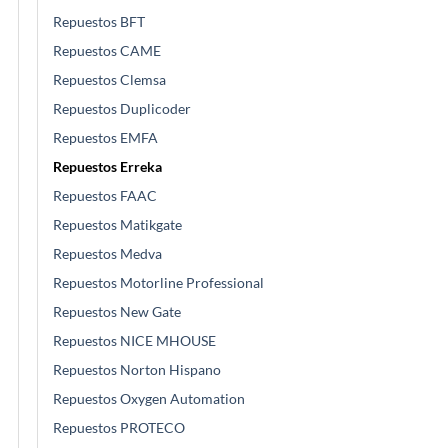
Repuestos BFT
Repuestos CAME
Repuestos Clemsa
Repuestos Duplicoder
Repuestos EMFA
Repuestos Erreka
Repuestos FAAC
Repuestos Matikgate
Repuestos Medva
Repuestos Motorline Professional
Repuestos New Gate
Repuestos NICE MHOUSE
Repuestos Norton Hispano
Repuestos Oxygen Automation
Repuestos PROTECO