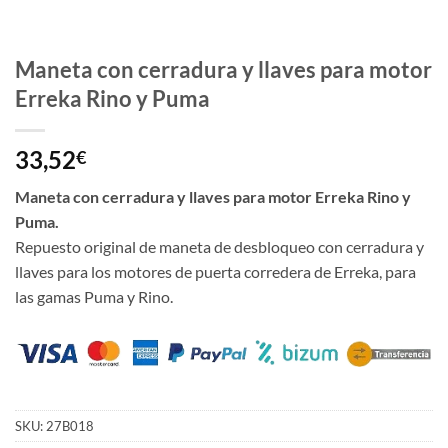
Maneta con cerradura y llaves para motor
Erreka Rino y Puma
33,52
€
Maneta con cerradura y llaves para motor Erreka Rino y
Puma.
Repuesto original de maneta de desbloqueo con cerradura y
llaves para los motores de puerta corredera de Erreka, para
las gamas Puma y Rino.
SKU:
27B018