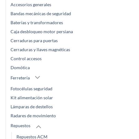
Accesorios generales
Bandas mecánicas de seguridad
Baterías y transformadores
Caja desbloqueo motor persiana
Cerraduras para puertas
Cerraduras y llaves magnéticas
Control accesos
Domótica
Ferretería
Fotocélulas seguridad
Kit alimentación solar
Lámparas de destellos
Radares de movimiento
Repuestos
Repuestos ACM