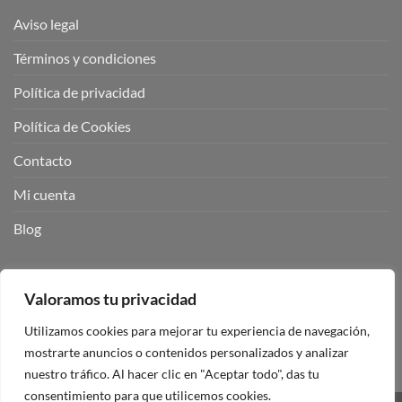
Aviso legal
Términos y condiciones
Política de privacidad
Política de Cookies
Contacto
Mi cuenta
Blog
BUSCADOR DE PRODUCTOS:
Valoramos tu privacidad
Utilizamos cookies para mejorar tu experiencia de navegación,
mostrarte anuncios o contenidos personalizados y analizar
nuestro tráfico. Al hacer clic en "Aceptar todo", das tu
consentimiento para que utilicemos cookies.