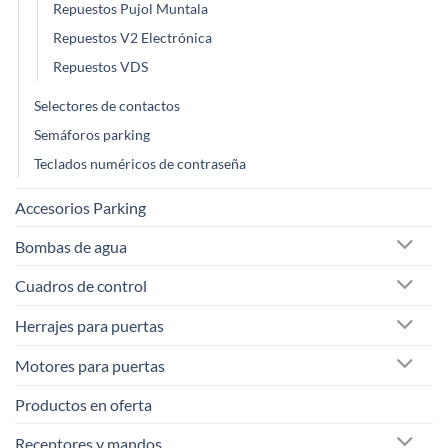
Repuestos Pujol Muntala
Repuestos V2 Electrónica
Repuestos VDS
Selectores de contactos
Semáforos parking
Teclados numéricos de contraseña
Accesorios Parking
Bombas de agua
Cuadros de control
Herrajes para puertas
Motores para puertas
Productos en oferta
Receptores y mandos