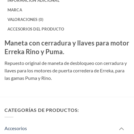
INFORMACIÓN ADICIONAL
MARCA
VALORACIONES (0)
ACCESORIOS DEL PRODUCTO
Maneta con cerradura y llaves para motor
Erreka Rino y Puma.
Repuesto original de maneta de desbloqueo con cerradura y
llaves para los motores de puerta corredera de Erreka, para
las gamas Puma y Rino.
CATEGORÍAS DE PRODUCTOS:
Accesorios