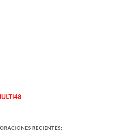
ULTI48
ORACIONES RECIENTES: