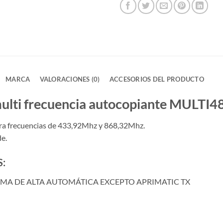
MARCA
VALORACIONES (0)
ACCESORIOS DEL PRODUCTO
ulti frecuencia autocopiante MULTI48
ara frecuencias de 433,92Mhz y 868,32Mhz.
de.
:
EMA DE ALTA AUTOMÁTICA EXCEPTO APRIMATIC TX