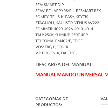
SEA: SMART DIP
SEAV: BEHAPPYRS/RH, BESMART RSX
SOMFY: TELIS, K-EASY, KEYTIS
STAGNOLI, KALLISTO, VENUS AV223
SOMMER: 4020, 4026, 4013, 4014
TAU: 250K-SLIMR/P, 250T-4RP
TELCOMA: FM402/E, EDGE
VDS: TRQ P, ECO-R
V2: PHOENIX, TXC, TSC,
DESCARGA DEL MANUAL
MANUAL MANDO UNIVERSAL M
CATEGORÍAS DE
VAL
PRODUCTOS: