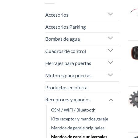
Accesorios
Accesorios Parking
Bombas de agua
Cuadros de control
Herrajes para puertas
Motores para puertas
Productos en oferta
Receptores y mandos
GSM / WiFi / Bluetooth
Kits receptor y mandos garaje
Mandos de garaje originales
Mandos de garaje universales