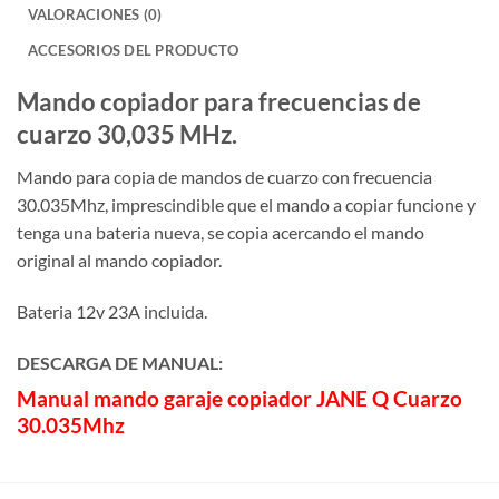
VALORACIONES (0)
ACCESORIOS DEL PRODUCTO
Mando copiador para frecuencias de
cuarzo 30,035 MHz.
Mando para copia de mandos de cuarzo con frecuencia
30.035Mhz, imprescindible que el mando a copiar funcione y
tenga una bateria nueva, se copia acercando el mando
original al mando copiador.
Bateria 12v 23A incluida.
DESCARGA DE MANUAL:
Manual mando garaje copiador JANE Q Cuarzo
30.035Mhz