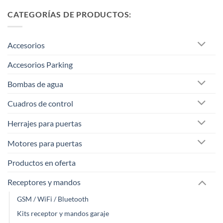
CATEGORÍAS DE PRODUCTOS:
Accesorios
Accesorios Parking
Bombas de agua
Cuadros de control
Herrajes para puertas
Motores para puertas
Productos en oferta
Receptores y mandos
GSM / WiFi / Bluetooth
Kits receptor y mandos garaje