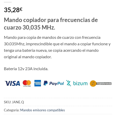
35,28
€
Mando copiador para frecuencias de
cuarzo 30,035 MHz.
Mando para copia de mandos de cuarzo con frecuencia
30.035Mhz, imprescindible que el mando a copiar funcione y
tenga una bateria nueva, se copia acercando el mando
original al mando copiador.
Bateria 12v 23A incluida.
SKU:
JANE.Q
Categoría:
Mandos emisores compatibles