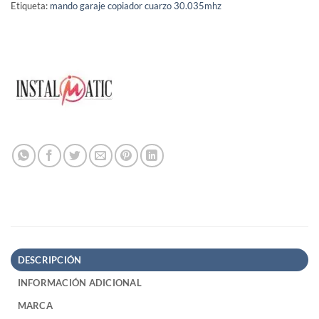
Etiqueta:
mando garaje copiador cuarzo 30.035mhz
DESCRIPCIÓN
INFORMACIÓN ADICIONAL
MARCA