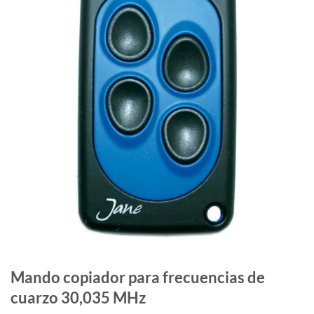
Mando copiador para frecuencias de
cuarzo 30,035 MHz