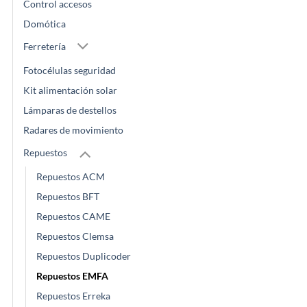
Control accesos
Domótica
Ferretería
Fotocélulas seguridad
Kit alimentación solar
Lámparas de destellos
Radares de movimiento
Repuestos
Repuestos ACM
Repuestos BFT
Repuestos CAME
Repuestos Clemsa
Repuestos Duplicoder
Repuestos EMFA
Repuestos Erreka