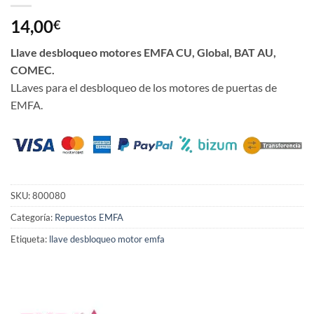
14,00
€
Llave desbloqueo motores EMFA CU, Global, BAT AU,
COMEC.
LLaves para el desbloqueo de los motores de puertas de
EMFA.
SKU:
800080
Categoría:
Repuestos EMFA
Etiqueta:
llave desbloqueo motor emfa