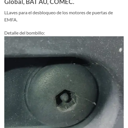
Global, BAT AU, COMEC.
LLaves para el desbloqueo de los motores de puertas de
EMFA.
Detalle del bombillo: