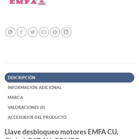
DESCRIPCIÓN
INFORMACIÓN ADICIONAL
MARCA
VALORACIONES (0)
ACCESORIOS DEL PRODUCTO
Llave desbloqueo motores EMFA CU,