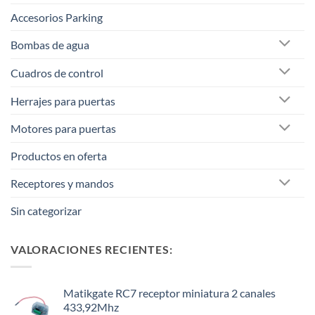
Accesorios Parking
Bombas de agua
Cuadros de control
Herrajes para puertas
Motores para puertas
Productos en oferta
Receptores y mandos
Sin categorizar
VALORACIONES RECIENTES:
Matikgate RC7 receptor miniatura 2 canales
433,92Mhz