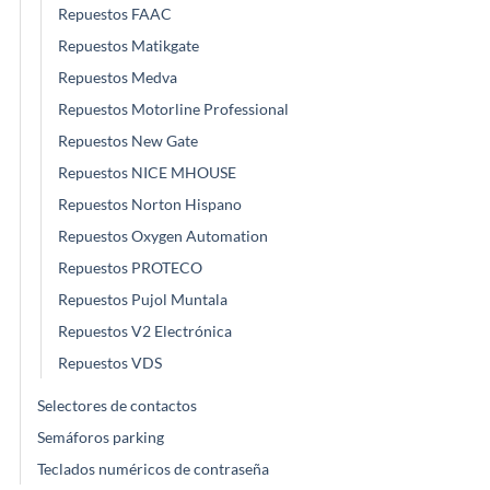
Repuestos FAAC
Repuestos Matikgate
Repuestos Medva
Repuestos Motorline Professional
Repuestos New Gate
Repuestos NICE MHOUSE
Repuestos Norton Hispano
Repuestos Oxygen Automation
Repuestos PROTECO
Repuestos Pujol Muntala
Repuestos V2 Electrónica
Repuestos VDS
Selectores de contactos
Semáforos parking
Teclados numéricos de contraseña