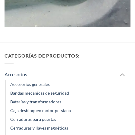
CATEGORÍAS DE PRODUCTOS:
Accesorios
Accesorios generales
Bandas mecánicas de seguridad
Baterías y transformadores
Caja desbloqueo motor persiana
Cerraduras para puertas
Cerraduras y llaves magnéticas