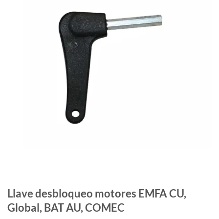
Llave desbloqueo motores EMFA CU,
Global, BAT AU, COMEC