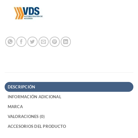
DESCRIPCIÓN
INFORMACIÓN ADICIONAL
MARCA
VALORACIONES (0)
ACCESORIOS DEL PRODUCTO