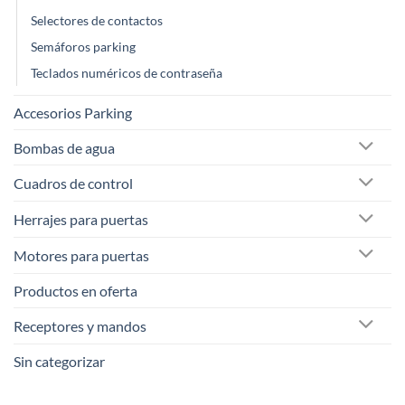
Selectores de contactos
Semáforos parking
Teclados numéricos de contraseña
Accesorios Parking
Bombas de agua
Cuadros de control
Herrajes para puertas
Motores para puertas
Productos en oferta
Receptores y mandos
Sin categorizar