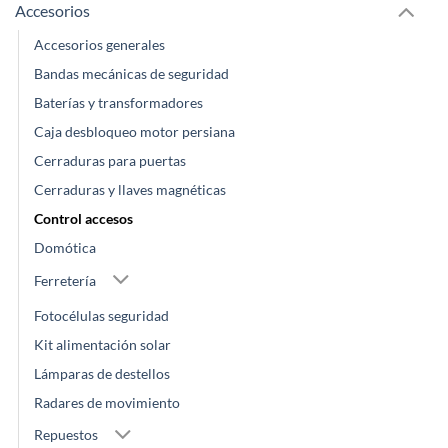
Accesorios
Accesorios generales
Bandas mecánicas de seguridad
Baterías y transformadores
Caja desbloqueo motor persiana
Cerraduras para puertas
Cerraduras y llaves magnéticas
Control accesos
Domótica
Ferretería
Fotocélulas seguridad
Kit alimentación solar
Lámparas de destellos
Radares de movimiento
Repuestos