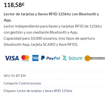
118,58
€
Lector de tarjetas y llaves RFID 125khz con Bluetooth y
App.
Lector independiente para llaves y tarjetas RFID de 125khz
con gestión y uso mediante Bluetooth y App.
Capacidad para 10.000 usuarios, tres tipos de apertura
(bluetooth App, tarjeta SCARD y llave RFID).
SKU:
S5-BT EM
Categoría:
Control accesos
Etiqueta:
Lector de tarjetas y llaves RFID 125khz