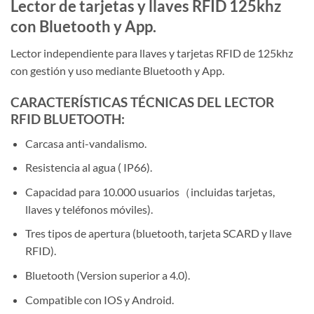
Lector de tarjetas y llaves RFID 125khz
con Bluetooth y App.
Lector independiente para llaves y tarjetas RFID de 125khz
con gestión y uso mediante Bluetooth y App.
CARACTERÍSTICAS TÉCNICAS DEL LECTOR
RFID BLUETOOTH:
Carcasa anti-vandalismo.
Resistencia al agua ( IP66).
Capacidad para 10.000 usuarios（incluidas tarjetas,
llaves y teléfonos móviles).
Tres tipos de apertura (bluetooth, tarjeta SCARD y llave
RFID).
Bluetooth (Version superior a 4.0).
Compatible con IOS y Android.