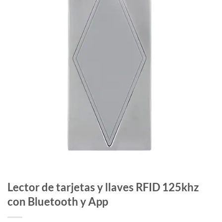
Lector de tarjetas y llaves RFID 125khz
con Bluetooth y App