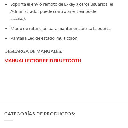
Soporta el envío remoto de E-key a otros usuarios (el
Administrador puede controlar el tiempo de
acceso).
Modo de retención para mantener abierta la puerta.
Pantalla Led de estado, multicolor.
DESCARGA DE MANUALES:
MANUAL LECTOR RFID BLUETOOTH
CATEGORÍAS DE PRODUCTOS: