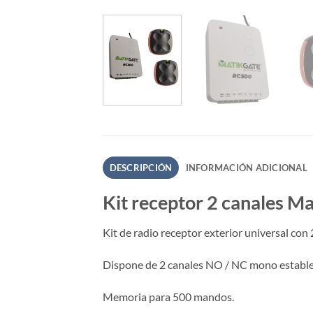
DESCRIPCIÓN
INFORMACIÓN ADICIONAL
Kit receptor 2 canales 
Kit de radio receptor exterior universal co
Dispone de 2 canales NO / NC mono estable
Memoria para 500 mandos.