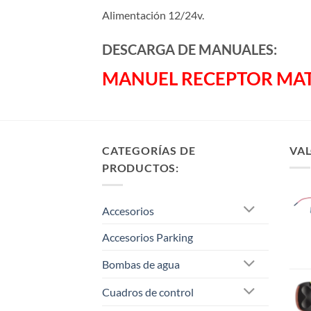
Alimentación 12/24v.
DESCARGA DE MANUALES:
MANUEL RECEPTOR MAT
CATEGORÍAS DE
VAL
PRODUCTOS:
Accesorios
Accesorios Parking
Bombas de agua
Cuadros de control