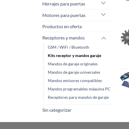
Herrajes para puertas
Motores para puertas
Productos en oferta
Receptores y mandos
GSM / WiFi / Bluetooth
Kits receptor y mandos garaje
Mandos de garaje originales
Mandos de garaje universales
Mandos emisores compatibles
Mandos programables máquina PC
Receptores para mandos de garaje
Sin categorizar