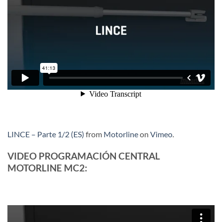
LINCE – Parte 1/2 (ES)
from
Motorline
on
Vimeo
.
VIDEO PROGRAMACIÓN CENTRAL
MOTORLINE MC2: