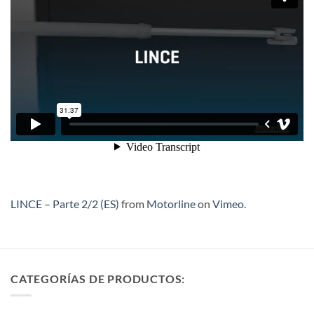
LINCE – Parte 2/2 (ES)
from
Motorline
on
Vimeo
.
CATEGORÍAS DE PRODUCTOS: