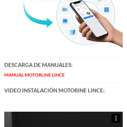
DESCARGA DE MANUALES:
MANUAL MOTORLINE LINCE
VIDEO INSTALACIÓN MOTORINE LINCE: