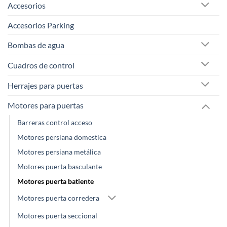
Accesorios
Accesorios Parking
Bombas de agua
Cuadros de control
Herrajes para puertas
Motores para puertas
Barreras control acceso
Motores persiana domestica
Motores persiana metálica
Motores puerta basculante
Motores puerta batiente
Motores puerta corredera
Motores puerta seccional