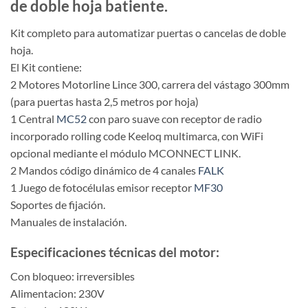
de doble hoja batiente.
Kit completo para automatizar puertas o cancelas de doble
hoja.
El Kit contiene:
2 Motores Motorline Lince 300, carrera del vástago 300mm
(para puertas hasta 2,5 metros por hoja)
1 Central
MC52
con paro suave con receptor de radio
incorporado rolling code Keeloq multimarca, con WiFi
opcional mediante el módulo MCONNECT LINK.
2 Mandos código dinámico de 4 canales
FALK
1 Juego de fotocélulas emisor receptor
MF30
Soportes de fijación.
Manuales de instalación.
Especificaciones técnicas del motor:
Con bloqueo: irreversibles
Alimentacion: 230V