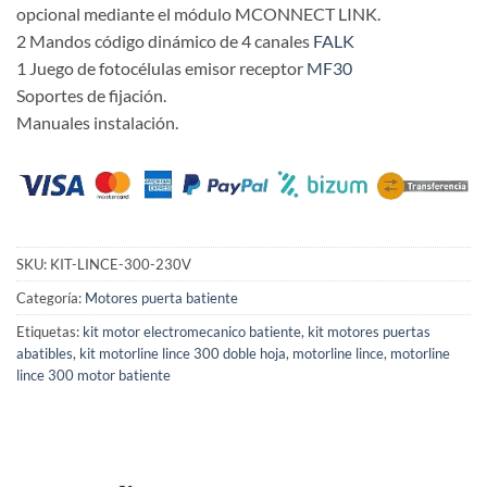
opcional mediante el módulo MCONNECT LINK.
2 Mandos código dinámico de 4 canales
FALK
1 Juego de fotocélulas emisor receptor
MF30
Soportes de fijación.
Manuales instalación.
SKU:
KIT-LINCE-300-230V
Categoría:
Motores puerta batiente
Etiquetas:
kit motor electromecanico batiente
,
kit motores puertas
abatibles
,
kit motorline lince 300 doble hoja
,
motorline lince
,
motorline
lince 300 motor batiente