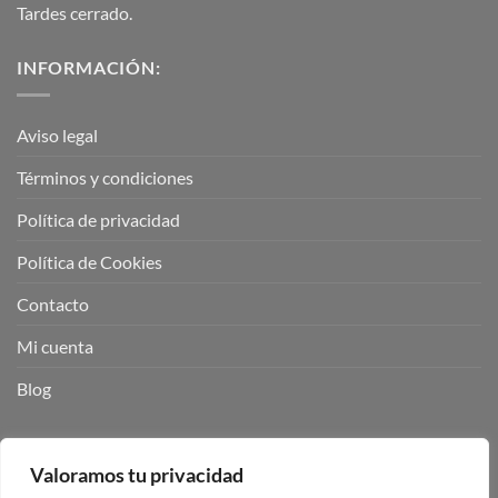
Tardes cerrado.
INFORMACIÓN:
Aviso legal
Términos y condiciones
Política de privacidad
Política de Cookies
Contacto
Mi cuenta
Blog
BUSCADOR DE PRODUCTOS:
Valoramos tu privacidad