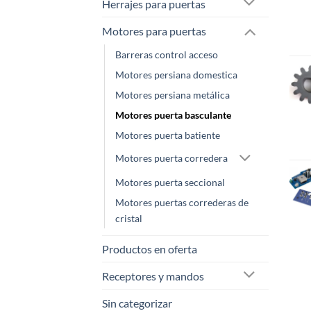
Herrajes para puertas
Motores para puertas
Barreras control acceso
Motores persiana domestica
Motores persiana metálica
Motores puerta basculante
Motores puerta batiente
Motores puerta corredera
Motores puerta seccional
Motores puertas correderas de
cristal
Productos en oferta
Receptores y mandos
Sin categorizar