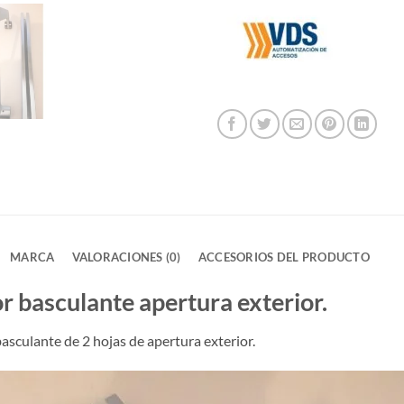
MARCA
VALORACIONES (0)
ACCESORIOS DEL PRODUCTO
r basculante apertura exterior.
asculante de 2 hojas de apertura exterior.