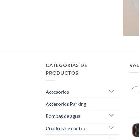
CATEGORÍAS DE
VAL
PRODUCTOS:
Accesorios
Accesorios Parking
Bombas de agua
Cuadros de control