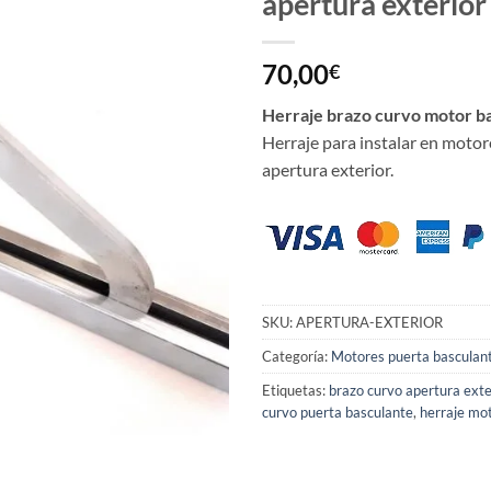
apertura exterior
70,00
€
Herraje brazo curvo motor ba
Herraje para instalar en motor
apertura exterior.
SKU:
APERTURA-EXTERIOR
Categoría:
Motores puerta basculan
Etiquetas:
brazo curvo apertura exte
curvo puerta basculante
,
herraje mo