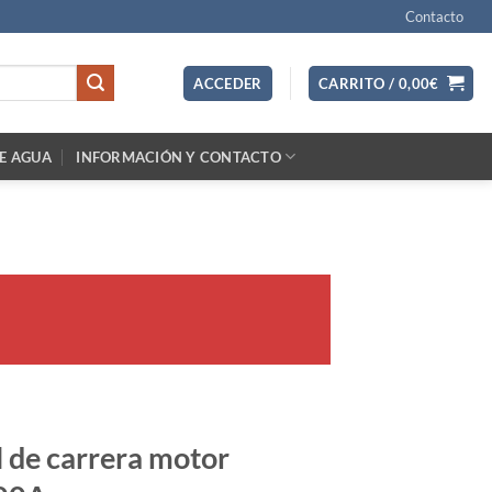
Contacto
ACCEDER
CARRITO /
0,00
€
E AGUA
INFORMACIÓN Y CONTACTO
 de carrera motor