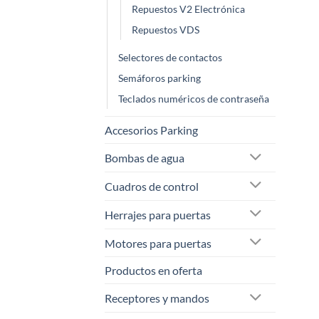
Repuestos V2 Electrónica
Repuestos VDS
Selectores de contactos
Semáforos parking
Teclados numéricos de contraseña
Accesorios Parking
Bombas de agua
Cuadros de control
Herrajes para puertas
Motores para puertas
Productos en oferta
Receptores y mandos