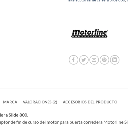
MARCA
VALORACIONES (2)
ACCESORIOS DEL PRODUCTO
era Slide 800.
ptor de fin de curso del motor para puerta corredera Motorline Sl