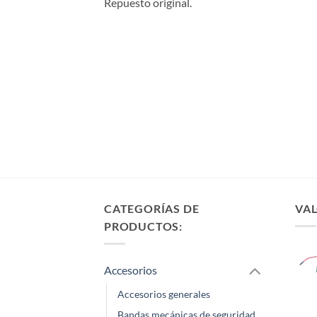
Repuesto original.
CATEGORÍAS DE
VAL
PRODUCTOS:
Accesorios
Accesorios generales
Bandas mecánicas de seguridad