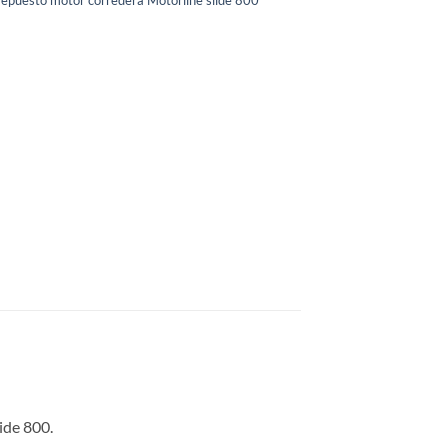
ide 800.