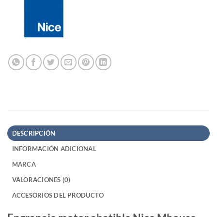
DESCRIPCIÓN
INFORMACIÓN ADICIONAL
MARCA
VALORACIONES (0)
ACCESORIOS DEL PRODUCTO