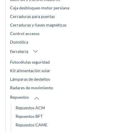
Caja desbloqueo motor persiana
Cerraduras para puertas
Cerraduras y llaves magnéticas
Control accesos
Domótica
Ferretería
Fotocélulas seguridad
Kit alimentación solar
Lámparas de destellos
Radares de movimiento
Repuestos
Repuestos ACM
Repuestos BFT
Repuestos CAME