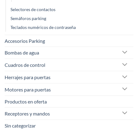
Selectores de contactos
Semáforos parking
Teclados numéricos de contraseña
Accesorios Parking
Bombas de agua
Cuadros de control
Herrajes para puertas
Motores para puertas
Productos en oferta
Receptores y mandos
Sin categorizar