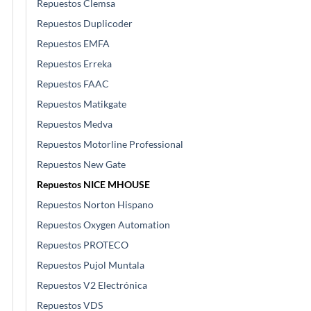
Repuestos Clemsa
Repuestos Duplicoder
Repuestos EMFA
Repuestos Erreka
Repuestos FAAC
Repuestos Matikgate
Repuestos Medva
Repuestos Motorline Professional
Repuestos New Gate
Repuestos NICE MHOUSE
Repuestos Norton Hispano
Repuestos Oxygen Automation
Repuestos PROTECO
Repuestos Pujol Muntala
Repuestos V2 Electrónica
Repuestos VDS