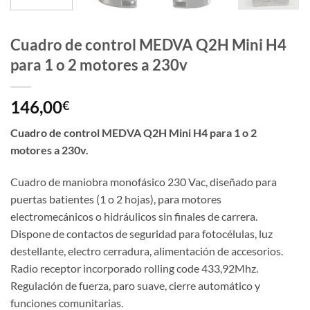
Cuadro de control MEDVA Q2H Mini H4
para 1 o 2 motores a 230v
146,00
€
Cuadro de control MEDVA Q2H Mini H4 para 1 o 2
motores a 230v.
Cuadro de maniobra monofásico 230 Vac, diseñado para
puertas batientes (1 o 2 hojas), para motores
electromecánicos o hidráulicos sin finales de carrera.
Dispone de contactos de seguridad para fotocélulas, luz
destellante, electro cerradura, alimentación de accesorios.
Radio receptor incorporado rolling code 433,92Mhz.
Regulación de fuerza, paro suave, cierre automático y
funciones comunitarias.