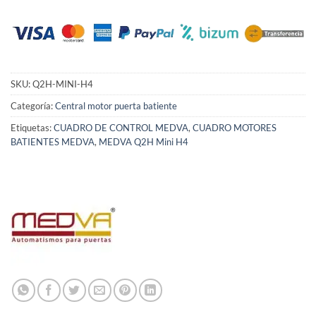
SKU:
Q2H-MINI-H4
Categoría:
Central motor puerta batiente
Etiquetas:
CUADRO DE CONTROL MEDVA
,
CUADRO MOTORES
BATIENTES MEDVA
,
MEDVA Q2H Mini H4