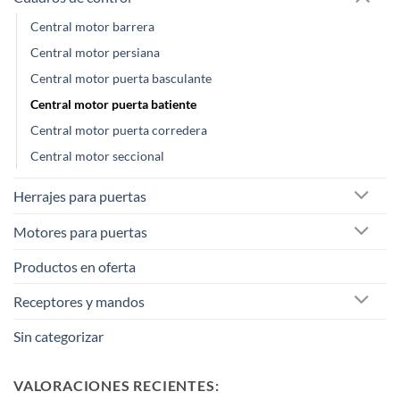
Central motor barrera
Central motor persiana
Central motor puerta basculante
Central motor puerta batiente
Central motor puerta corredera
Central motor seccional
Herrajes para puertas
Motores para puertas
Productos en oferta
Receptores y mandos
Sin categorizar
VALORACIONES RECIENTES: