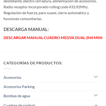
destellante, electro cerradura, alimentación de accesorios.
Radio receptor incorporado rolling code 433,92Mhz.
Regulación de fuerza, paro suave, cierre automático y
funciones comunitarias.
DESCARGA MANUAL:
DESCARGAR MANUAL CUADRO MEDVA DUAL 2H4 MINI
CATEGORÍAS DE PRODUCTOS:
Accesorios
Accesorios Parking
Bombas de agua
Cuadros de control