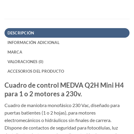
DESCRIPCIÓN
INFORMACIÓN ADICIONAL
MARCA
VALORACIONES (0)
ACCESORIOS DEL PRODUCTO
Cuadro de control MEDVA Q2H Mini H4
para 1 o 2 motores a 230v.
Cuadro de maniobra monofásico 230 Vac, diseñado para
puertas batientes (1 o 2 hojas), para motores
electromecánicos o hidráulicos sin finales de carrera.
Dispone de contactos de seguridad para fotocélulas, luz