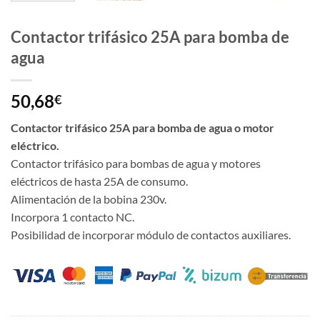
Contactor trifásico 25A para bomba de
agua
50,68
€
Contactor trifásico 25A para bomba de agua o motor
eléctrico.
Contactor trifásico para bombas de agua y motores
eléctricos de hasta 25A de consumo.
Alimentación de la bobina 230v.
Incorpora 1 contacto NC.
Posibilidad de incorporar módulo de contactos auxiliares.