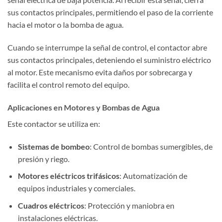
sus contactos principales, permitiendo el paso de la corriente
hacia el motor o la bomba de agua.
Cuando se interrumpe la señal de control, el contactor abre
sus contactos principales, deteniendo el suministro eléctrico
al motor. Este mecanismo evita daños por sobrecarga y
facilita el control remoto del equipo.
Aplicaciones en Motores y Bombas de Agua
Este contactor se utiliza en:
Sistemas de bombeo
: Control de bombas sumergibles, de
presión y riego.
Motores eléctricos trifásicos
: Automatización de
equipos industriales y comerciales.
Cuadros eléctricos
: Protección y maniobra en
instalaciones eléctricas.