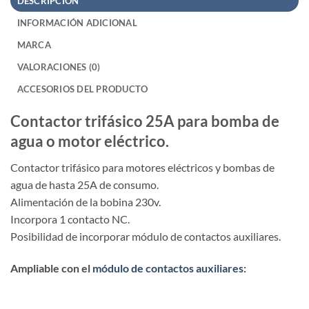
DESCRIPCIÓN
INFORMACIÓN ADICIONAL
MARCA
VALORACIONES (0)
ACCESORIOS DEL PRODUCTO
Contactor trifásico 25A para bomba de
agua o motor eléctrico.
Contactor trifásico para motores eléctricos y bombas de
agua de hasta 25A de consumo.
Alimentación de la bobina 230v.
Incorpora 1 contacto NC.
Posibilidad de incorporar módulo de contactos auxiliares.
Ampliable con el
módulo de contactos auxiliares
: