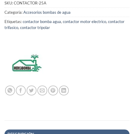
SKU:
CONTACTOR-25A
Categoría:
Accesorios bombas de agua
Etiquetas:
contactor bomba agua
,
contactor motor electrico
,
contactor
trifasico
,
contactor tripolar