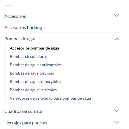
Accesorios
Accesorios Parking
Bombas de agua
Accesorios bombas de agua
Bombas circuladoras
Bombas de agua horizontales
Bombas de agua piscinas
Bombas de agua sumergibles
Bombas de agua verticales
Variadores de velocidad para bombas de agua
Cuadros de control
Herrajes para puertas