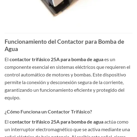
Funcionamiento del Contactor para Bomba de
Agua
El
contactor trifásico 25A para bomba de agua
es un
componente esencial en sistemas eléctricos que requieren el
control automático de motores y bombas. Este dispositivo
permite la conexión y desconexión segura de la corriente,
garantizando un funcionamiento eficiente y protegido del
equipo.
¿Cómo Funciona un Contactor Trifásico?
El
contactor trifásico 25A para bomba de agua
actúa como
un interruptor electromagnético que se activa mediante una
señal eléctrica de baja potencia. Al recibir esta señal, cierra