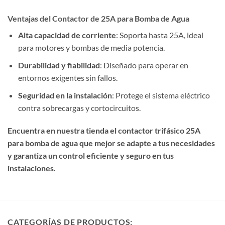
Ventajas del Contactor de 25A para Bomba de Agua
Alta capacidad de corriente
: Soporta hasta 25A, ideal
para motores y bombas de media potencia.
Durabilidad y fiabilidad
: Diseñado para operar en
entornos exigentes sin fallos.
Seguridad en la instalación
: Protege el sistema eléctrico
contra sobrecargas y cortocircuitos.
Encuentra en nuestra tienda el contactor trifásico 25A
para bomba de agua que mejor se adapte a tus necesidades
y garantiza un control eficiente y seguro en tus
instalaciones.
CATEGORÍAS DE PRODUCTOS: