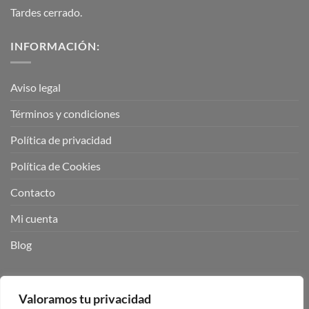
Tardes cerrado.
INFORMACIÓN:
Aviso legal
Términos y condiciones
Política de privacidad
Política de Cookies
Contacto
Mi cuenta
Blog
BUSCADOR DE PRODUCTOS:
Valoramos tu privacidad