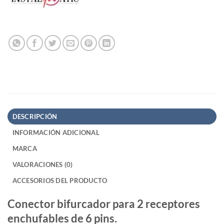
DESCRIPCIÓN
INFORMACIÓN ADICIONAL
MARCA
VALORACIONES (0)
ACCESORIOS DEL PRODUCTO
Conector bifurcador para 2 receptores
enchufables de 6 pins.