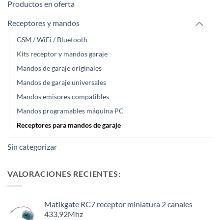
Productos en oferta
Receptores y mandos
GSM / WiFi / Bluetooth
Kits receptor y mandos garaje
Mandos de garaje originales
Mandos de garaje universales
Mandos emisores compatibles
Mandos programables máquina PC
Receptores para mandos de garaje
Sin categorizar
VALORACIONES RECIENTES:
Matikgate RC7 receptor miniatura 2 canales
433,92Mhz