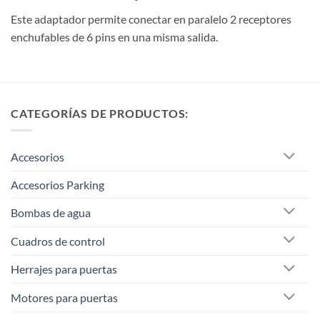
Este adaptador permite conectar en paralelo 2 receptores
enchufables de 6 pins en una misma salida.
CATEGORÍAS DE PRODUCTOS:
Accesorios
Accesorios Parking
Bombas de agua
Cuadros de control
Herrajes para puertas
Motores para puertas