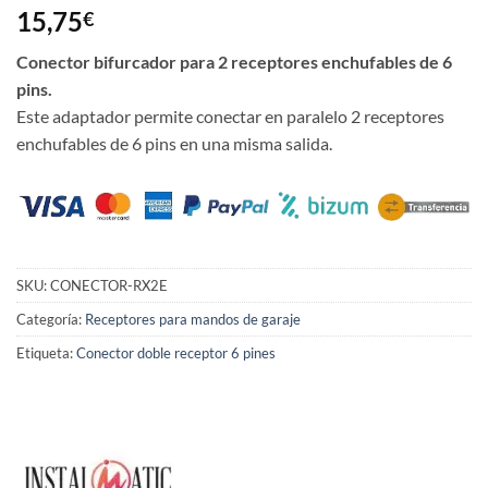
15,75
€
Conector bifurcador para 2 receptores enchufables de 6
pins.
Este adaptador permite conectar en paralelo 2 receptores
enchufables de 6 pins en una misma salida.
SKU:
CONECTOR-RX2E
Categoría:
Receptores para mandos de garaje
Etiqueta:
Conector doble receptor 6 pines