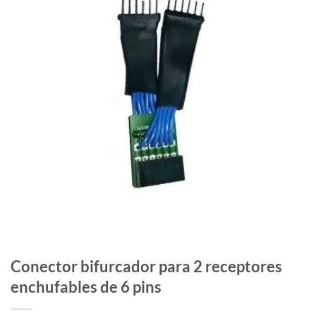
Conector bifurcador para 2 receptores
enchufables de 6 pins