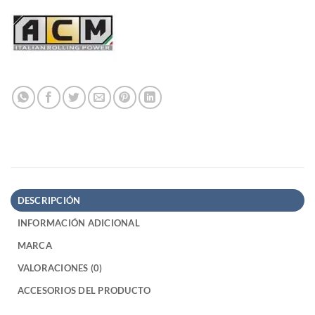
DESCRIPCIÓN
INFORMACIÓN ADICIONAL
MARCA
VALORACIONES (0)
ACCESORIOS DEL PRODUCTO