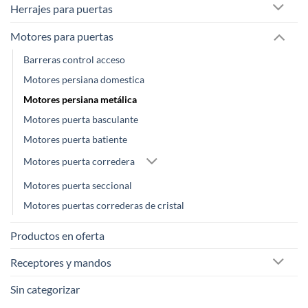
Herrajes para puertas
Motores para puertas
Barreras control acceso
Motores persiana domestica
Motores persiana metálica
Motores puerta basculante
Motores puerta batiente
Motores puerta corredera
Motores puerta seccional
Motores puertas correderas de cristal
Productos en oferta
Receptores y mandos
Sin categorizar