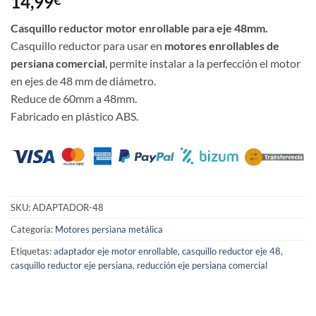
14,99
€
Casquillo reductor motor enrollable para eje 48mm.
Casquillo reductor para usar en
motores enrollables de
persiana comercial
, permite instalar a la perfección el motor
en ejes de 48 mm de diámetro.
Reduce de 60mm a 48mm.
Fabricado en plástico ABS.
SKU:
ADAPTADOR-48
Categoría:
Motores persiana metálica
Etiquetas:
adaptador eje motor enrollable
,
casquillo reductor eje 48
,
casquillo reductor eje persiana
,
reducción eje persiana comercial