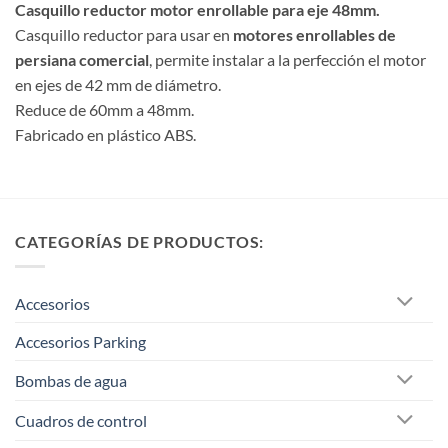
Casquillo reductor motor enrollable para eje 48mm.
Casquillo reductor para usar en
motores enrollables de
persiana comercial
, permite instalar a la perfección el motor
en ejes de 42 mm de diámetro.
Reduce de 60mm a 48mm.
Fabricado en plástico ABS.
CATEGORÍAS DE PRODUCTOS:
Accesorios
Accesorios Parking
Bombas de agua
Cuadros de control