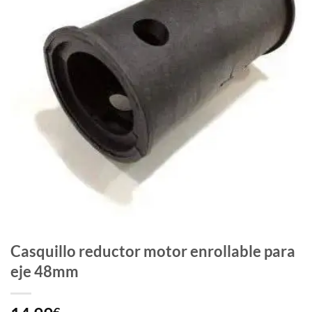
Casquillo reductor motor enrollable para
eje 48mm