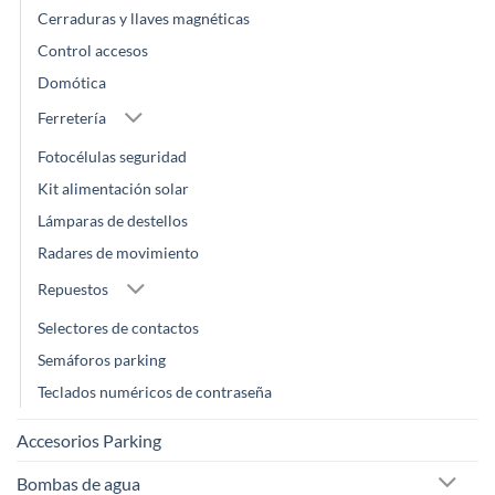
Cerraduras y llaves magnéticas
Control accesos
Domótica
Ferretería
Fotocélulas seguridad
Kit alimentación solar
Lámparas de destellos
Radares de movimiento
Repuestos
Selectores de contactos
Semáforos parking
Teclados numéricos de contraseña
Accesorios Parking
Bombas de agua