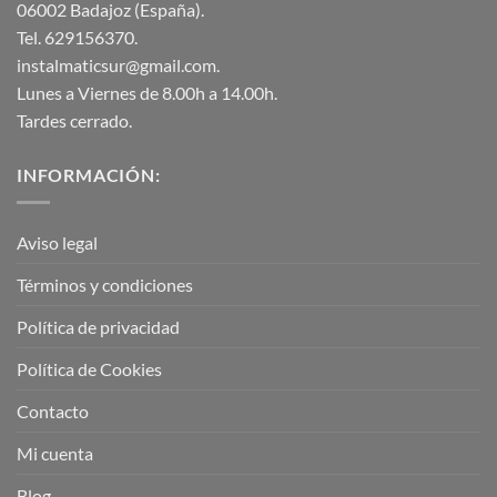
06002 Badajoz (España).
Tel. 629156370.
instalmaticsur@gmail.com.
Lunes a Viernes de 8.00h a 14.00h.
Tardes cerrado.
INFORMACIÓN:
Aviso legal
Términos y condiciones
Política de privacidad
Política de Cookies
Contacto
Mi cuenta
Blog