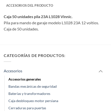
ACCESORIOS DEL PRODUCTO
Caja 50 unidades pila 23A L1028 Vinnic.
Pila para mando de garaje modelo L1028 23A 12 voltios.
Caja de 50 unidades.
CATEGORÍAS DE PRODUCTOS:
Accesorios
Accesorios generales
Bandas mecánicas de seguridad
Baterías y transformadores
Caja desbloqueo motor persiana
Cerraduras para puertas