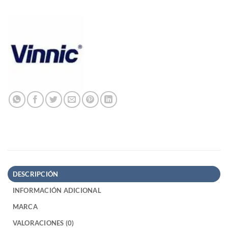
DESCRIPCIÓN
INFORMACIÓN ADICIONAL
MARCA
VALORACIONES (0)