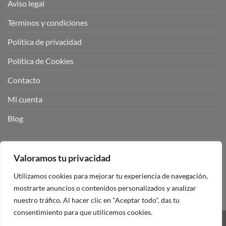
Aviso legal
Términos y condiciones
Política de privacidad
Política de Cookies
Contacto
Mi cuenta
Blog
BUSCADOR DE PRODUCTOS:
Valoramos tu privacidad
Utilizamos cookies para mejorar tu experiencia de navegación,
mostrarte anuncios o contenidos personalizados y analizar
nuestro tráfico. Al hacer clic en "Aceptar todo", das tu
consentimiento para que utilicemos cookies.