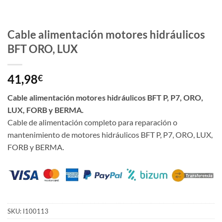
Cable alimentación motores hidráulicos
BFT ORO, LUX
41,98
€
Cable alimentación motores hidráulicos BFT P, P7, ORO,
LUX, FORB y BERMA.
Cable de alimentación completo para reparación o
mantenimiento de motores hidráulicos BFT P, P7, ORO, LUX,
FORB y BERMA.
SKU:
I100113