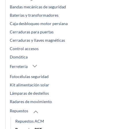
Bandas mecánicas de seguridad
Baterías y transformadores
Caja desbloqueo motor persiana
Cerraduras para puertas
Cerraduras y llaves magnéticas
Control accesos
Domótica
Ferretería
Fotocélulas seguridad
Kit alimentación solar
Lámparas de destellos
Radares de movimiento
Repuestos
Repuestos ACM