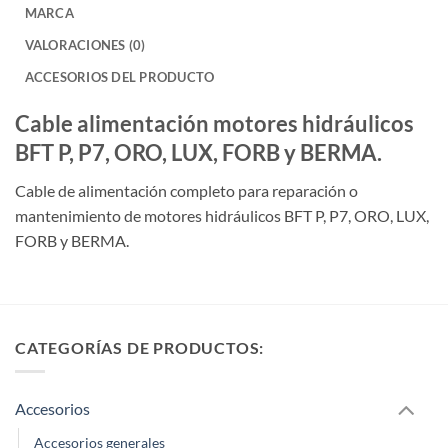
MARCA
VALORACIONES (0)
ACCESORIOS DEL PRODUCTO
Cable alimentación motores hidráulicos
BFT P, P7, ORO, LUX, FORB y BERMA.
Cable de alimentación completo para reparación o
mantenimiento de motores hidráulicos BFT P, P7, ORO, LUX,
FORB y BERMA.
CATEGORÍAS DE PRODUCTOS:
Accesorios
Accesorios generales