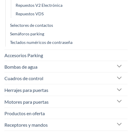
Repuestos V2 Electrónica
Repuestos VDS
Selectores de contactos
Semáforos parking
Teclados numéricos de contraseña
Accesorios Parking
Bombas de agua
Cuadros de control
Herrajes para puertas
Motores para puertas
Productos en oferta
Receptores y mandos