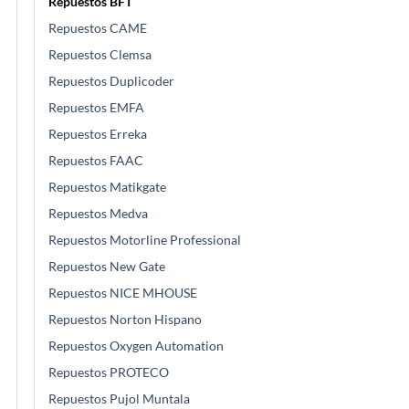
Repuestos BFT
Repuestos CAME
Repuestos Clemsa
Repuestos Duplicoder
Repuestos EMFA
Repuestos Erreka
Repuestos FAAC
Repuestos Matikgate
Repuestos Medva
Repuestos Motorline Professional
Repuestos New Gate
Repuestos NICE MHOUSE
Repuestos Norton Hispano
Repuestos Oxygen Automation
Repuestos PROTECO
Repuestos Pujol Muntala