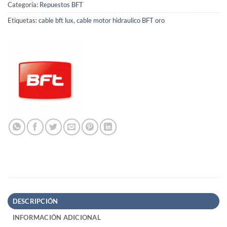
Categoría:
Repuestos BFT
Etiquetas:
cable bft lux
,
cable motor hidraulico BFT oro
DESCRIPCIÓN
INFORMACIÓN ADICIONAL