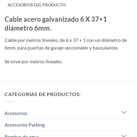
ACCESORIOS DEL PRODUCTO
Cable acero galvanizado 6 X 37+1
diámetro 6mm.
Cable por metros lineales, de 6 x 37 + 1 con un diámetro de
6mm, para puertas de garaje seccionales y basculantes.
Se sirve por metros lineales.
CATEGORÍAS DE PRODUCTOS:
Accesorios
Accesorios Parking
Bombas de agua