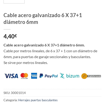
Cable acero galvanizado 6 X 37+1
diámetro 6mm
4,40
€
Cable acero galvanizado 6 X 37+1 diámetro 6mm.
Cable por metros lineales, de 6 x 37 + 1 con un diámetro de
6mm, para puertas de garaje seccionales y basculantes.
Se sirve por metros lineales.
SKU:
30001014
Categoría:
Herrajes puertas basculantes