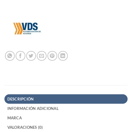
DESCRIPCIÓN
INFORMACIÓN ADICIONAL
MARCA
VALORACIONES (0)