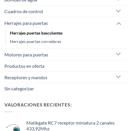
Cuadros de control
Herrajes para puertas
Herrajes puertas basculantes
Herrajes puertas correderas
Motores para puertas
Productos en oferta
Receptores y mandos
Sin categorizar
VALORACIONES RECIENTES:
Matikgate RC7 receptor miniatura 2 canales
433,92Mhz