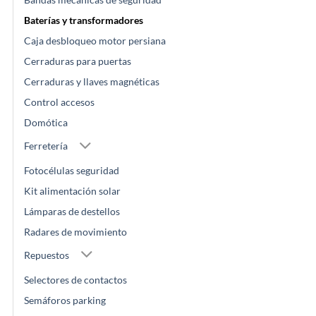
Baterías y transformadores
Caja desbloqueo motor persiana
Cerraduras para puertas
Cerraduras y llaves magnéticas
Control accesos
Domótica
Ferretería
Fotocélulas seguridad
Kit alimentación solar
Lámparas de destellos
Radares de movimiento
Repuestos
Selectores de contactos
Semáforos parking