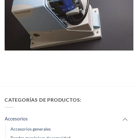
CATEGORÍAS DE PRODUCTOS:
Accesorios
Accesorios generales
Bandas mecánicas de seguridad