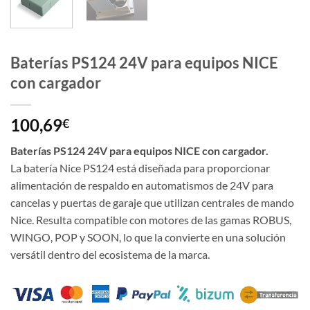
Baterías PS124 24V para equipos NICE
con cargador
100,69
€
Baterías PS124 24V para equipos NICE con cargador.
La batería Nice PS124 está diseñada para proporcionar
alimentación de respaldo en automatismos de 24V para
cancelas y puertas de garaje que utilizan centrales de mando
Nice. Resulta compatible con motores de las gamas ROBUS,
WINGO, POP y SOON, lo que la convierte en una solución
versátil dentro del ecosistema de la marca.