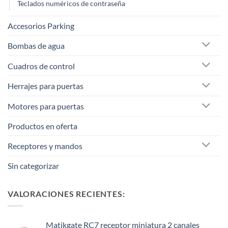
Teclados numéricos de contraseña
Accesorios Parking
Bombas de agua
Cuadros de control
Herrajes para puertas
Motores para puertas
Productos en oferta
Receptores y mandos
Sin categorizar
VALORACIONES RECIENTES:
Matikgate RC7 receptor miniatura 2 canales