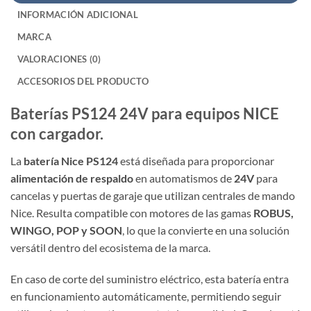
INFORMACIÓN ADICIONAL
MARCA
VALORACIONES (0)
ACCESORIOS DEL PRODUCTO
Baterías PS124 24V para equipos NICE
con cargador.
La
batería Nice PS124
está diseñada para proporcionar
alimentación de respaldo
en automatismos de
24V
para
cancelas y puertas de garaje que utilizan centrales de mando
Nice. Resulta compatible con motores de las gamas
ROBUS,
WINGO, POP y SOON
, lo que la convierte en una solución
versátil dentro del ecosistema de la marca.
En caso de corte del suministro eléctrico, esta batería entra
en funcionamiento automáticamente, permitiendo seguir