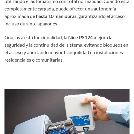
utilizando el automatismo con total normalidad. Cuando está
completamente cargada, puede ofrecer una autonomía
aproximada de
hasta 10 maniobras
, garantizando el acceso
incluso durante apagones.
Gracias a esta funcionalidad, la
Nice PS124
mejora la
seguridad y la continuidad del sistema, evitando bloqueos en
el acceso y aportando mayor tranquilidad en instalaciones
residenciales o comunitarias.