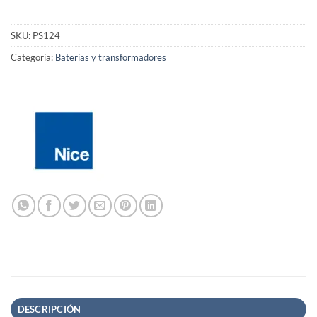
SKU:
PS124
Categoría:
Baterías y transformadores
DESCRIPCIÓN