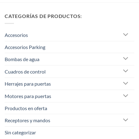
CATEGORÍAS DE PRODUCTOS:
Accesorios
Accesorios Parking
Bombas de agua
Cuadros de control
Herrajes para puertas
Motores para puertas
Productos en oferta
Receptores y mandos
Sin categorizar