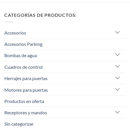
CATEGORÍAS DE PRODUCTOS:
Accesorios
Accesorios Parking
Bombas de agua
Cuadros de control
Herrajes para puertas
Motores para puertas
Productos en oferta
Receptores y mandos
Sin categorizar