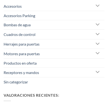
Accesorios
Accesorios Parking
Bombas de agua
Cuadros de control
Herrajes para puertas
Motores para puertas
Productos en oferta
Receptores y mandos
Sin categorizar
VALORACIONES RECIENTES: