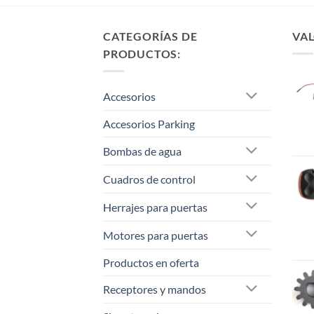
CATEGORÍAS DE
VAL
PRODUCTOS:
Accesorios
Accesorios Parking
Bombas de agua
Cuadros de control
Herrajes para puertas
Motores para puertas
Productos en oferta
Receptores y mandos