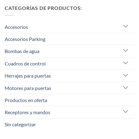
CATEGORÍAS DE PRODUCTOS:
Accesorios
Accesorios Parking
Bombas de agua
Cuadros de control
Herrajes para puertas
Motores para puertas
Productos en oferta
Receptores y mandos
Sin categorizar