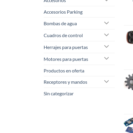
Accesorios
Accesorios Parking
Bombas de agua
Cuadros de control
Herrajes para puertas
Motores para puertas
Productos en oferta
Receptores y mandos
Sin categorizar