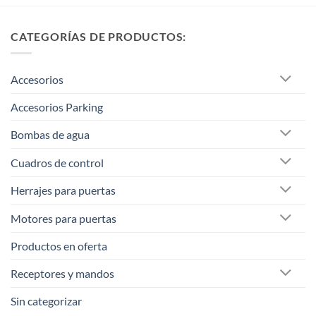
CATEGORÍAS DE PRODUCTOS:
Accesorios
Accesorios Parking
Bombas de agua
Cuadros de control
Herrajes para puertas
Motores para puertas
Productos en oferta
Receptores y mandos
Sin categorizar