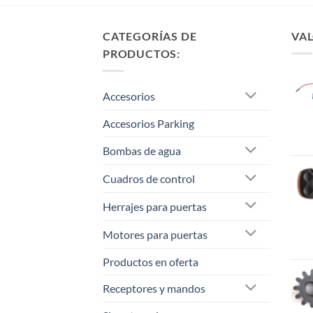
CATEGORÍAS DE
VAL
PRODUCTOS:
Accesorios
Accesorios Parking
Bombas de agua
Cuadros de control
Herrajes para puertas
Motores para puertas
Productos en oferta
Receptores y mandos