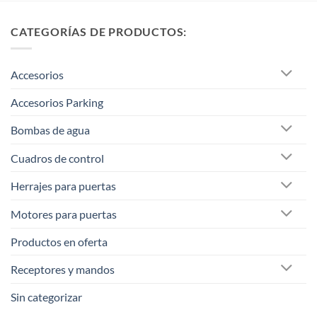
CATEGORÍAS DE PRODUCTOS:
Accesorios
Accesorios Parking
Bombas de agua
Cuadros de control
Herrajes para puertas
Motores para puertas
Productos en oferta
Receptores y mandos
Sin categorizar