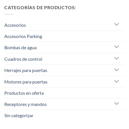
CATEGORÍAS DE PRODUCTOS:
Accesorios
Accesorios Parking
Bombas de agua
Cuadros de control
Herrajes para puertas
Motores para puertas
Productos en oferta
Receptores y mandos
Sin categorizar