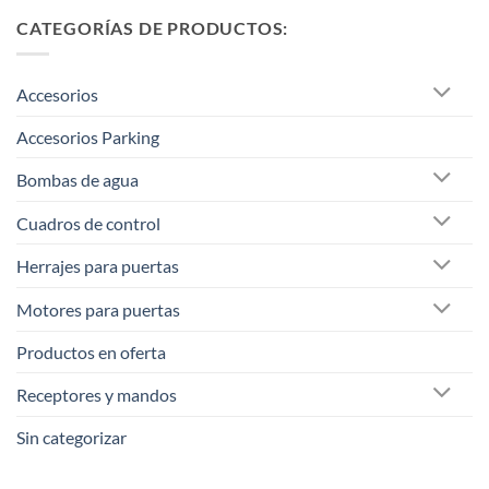
CATEGORÍAS DE PRODUCTOS:
Accesorios
Accesorios Parking
Bombas de agua
Cuadros de control
Herrajes para puertas
Motores para puertas
Productos en oferta
Receptores y mandos
Sin categorizar