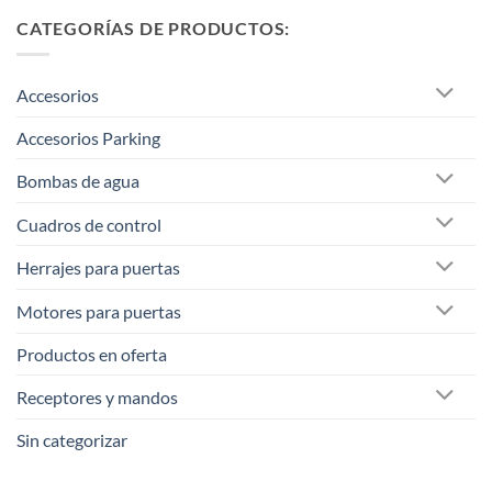
CATEGORÍAS DE PRODUCTOS:
Accesorios
Accesorios Parking
Bombas de agua
Cuadros de control
Herrajes para puertas
Motores para puertas
Productos en oferta
Receptores y mandos
Sin categorizar